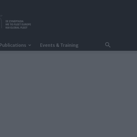
Publications
Events & Training