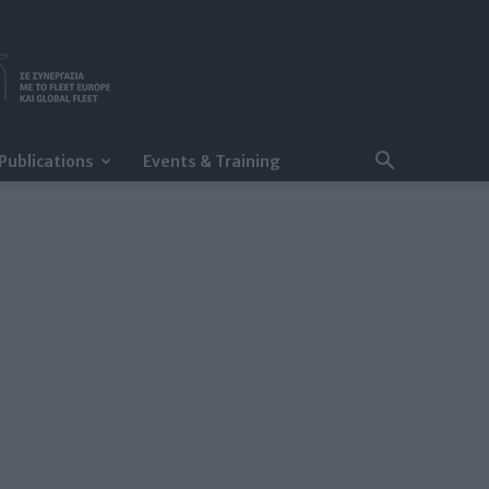
Publications
Events & Training