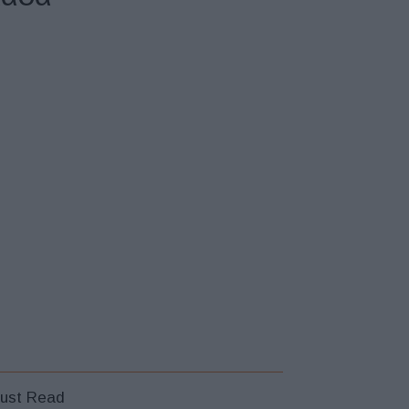
ust Read