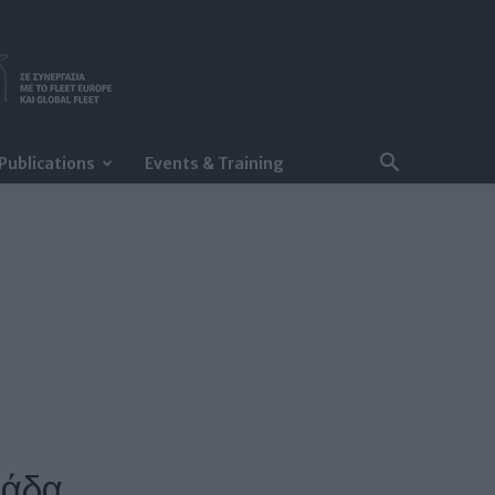
Publications
Events & Training
λάδα