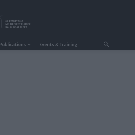
Publications
Events & Training