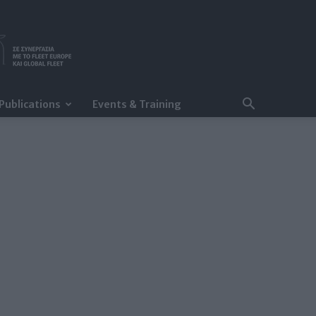
Publications
Events & Training