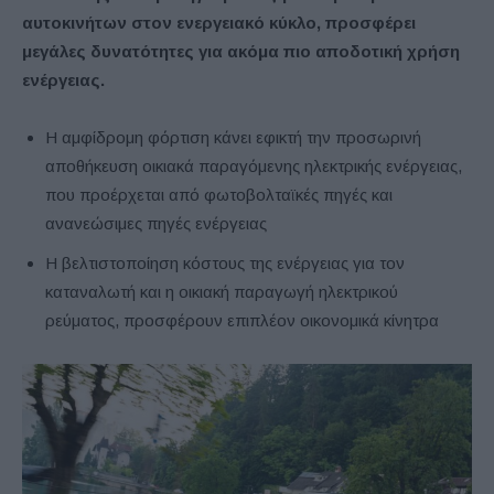
αυτοκινήτων στον ενεργειακό κύκλο, προσφέρει
μεγάλες δυνατότητες για ακόμα πιο αποδοτική χρήση
ενέργειας.
Η αμφίδρομη φόρτιση κάνει εφικτή την προσωρινή
αποθήκευση οικιακά παραγόμενης ηλεκτρικής ενέργειας,
που προέρχεται από φωτοβολταϊκές πηγές και
ανανεώσιμες πηγές ενέργειας
Η βελτιστοποίηση κόστους της ενέργειας για τον
καταναλωτή και η οικιακή παραγωγή ηλεκτρικού
ρεύματος, προσφέρουν επιπλέον οικονομικά κίνητρα