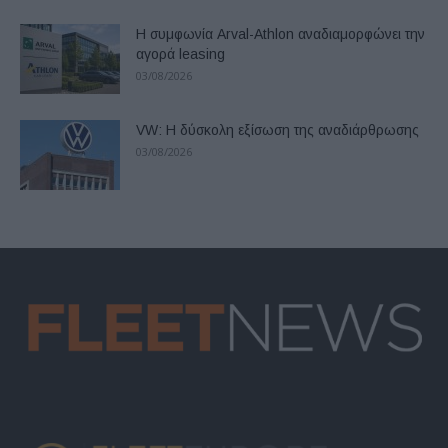
Η συμφωνία Arval-Athlon αναδιαμορφώνει την
αγορά leasing
03/08/2026
VW: Η δύσκολη εξίσωση της αναδιάρθρωσης
03/08/2026