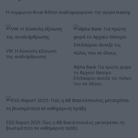
Η συμφωνία Arval-Athlon αναδιαμορφώνει την αγορά leasing
VW: Η δύσκολη εξίσωση
της αναδιάρθρωσης
Alpha Bank: Για πρώτη φορά
το Αρχαίο Θέατρο
Επιδαύρου άνοιξε τις πύλες
του σε όλους
ESG Report 2025: Πώς η ΑΒ Βασιλόπουλος μετατρέπει τη
βιωσιμότητα σε καθημερινή πράξη