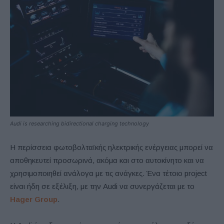
Audi is researching bidirectional charging technology
Η περίσσεια φωτοβολταϊκής ηλεκτρικής ενέργειας μπορεί να
αποθηκευτεί προσωρινά, ακόμα και στο αυτοκίνητο και να
χρησιμοποιηθεί ανάλογα με τις ανάγκες. Ένα τέτοιο project
είναι ήδη σε εξέλιξη, με την Audi να συνεργάζεται με το
Hager Group
.