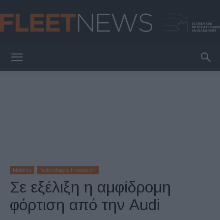
FleetNews
Mobility
Technology & Innovation
Σε εξέλιξη η αμφίδρομη
φόρτιση από την Audi