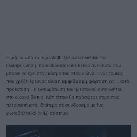
Η μάρκα από το Ingolstadt εξελίσσει ολιστικά την
ηλεκτροκίνηση, προωθώντας κάθε θετικό αντίκτυπο που
μπορεί να έχει στον κόσμο του 21ου αιώνα. Ένας τομέας
που χρήζει έρευνας είναι η
αμφίδρομη φόρτιση
και – κατά
προέκταση – η ενσωμάτωση του ηλεκτρικού αυτοκινήτου
στο οικιακό δίκτυο. Κάτι τέτοιο θα πρόσφερε σημαντικά
πλεονεκτήματα, ιδιαίτερα σε συνδυασμό με ένα
φωτοβολταϊκό (Φ/Β) σύστημα.