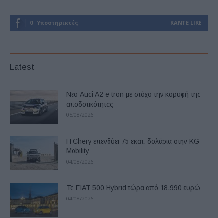
0
Υποστηρικτές
ΚΆΝΤΕ LIKE
Latest
Νέο Audi A2 e-tron με στόχο την κορυφή της
αποδοτικότητας
05/08/2026
Η Chery επενδύει 75 εκατ. δολάρια στην KG
Mobility
04/08/2026
Το FIAT 500 Hybrid τώρα από 18.990 ευρώ
04/08/2026