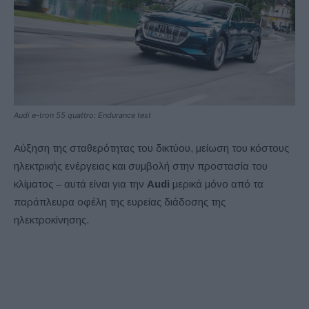
Audi e-tron 55 quattro: Endurance test
Αύξηση της σταθερότητας του δικτύου, μείωση του κόστους
ηλεκτρικής ενέργειας και συμβολή στην προστασία του
κλίματος – αυτά είναι για την
Audi
μερικά μόνο από τα
παράπλευρα οφέλη της ευρείας διάδοσης της
ηλεκτροκίνησης.