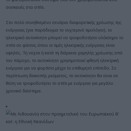
συσκευές στο σπίτι.
Στο πολύ συνηθισμένο σενάριο διαφορετικής χρέωσης της
ενέργειας (για παράδειγμα το νυχτερινό τιμολόγιο), το
ηλεκτρικό αυτοκίνητο μπορεί να τροφοδοτήσει ολόκληρο το
σπίτι σε φάσεις όπου οι τιμές ηλεκτρικής ενέργειας είναι
υψηλές. Τη νύχτα ή κατά τη διάρκεια χαμηλής χρέωσης από
τον πάροχο, το αυτοκίνητο χρησιμοποιεί φθηνή ηλεκτρική
ενέργεια για να φορτίσει μέχρι το επιθυμητό επίπεδο. Σε
περίπτωση διακοπής ρεύματος, το αυτοκίνητο θα είναι σε
θέση να τροφοδοτήσει το σπίτι με ενέργεια για μεγάλο
χρονικό διάστημα.