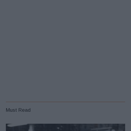
Must Read