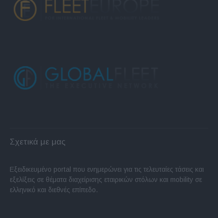
Σχετικά με μας
Εξειδικευμένο portal που ενημερώνει για τις τελευταίες τάσεις και
εξελίξεις σε θέματα διαχείρισης εταιρικών στόλων και mobility σε
ελληνικό και διεθνές επίπεδο.