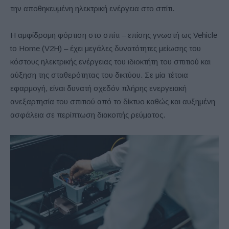
την αποθηκευμένη ηλεκτρική ενέργεια στο σπίτι.
Η αμφίδρομη φόρτιση στο σπίτι – επίσης γνωστή ως Vehicle
to Home (V2H) – έχει μεγάλες δυνατότητες μείωσης του
κόστους ηλεκτρικής ενέργειας του ιδιοκτήτη του σπιτιού και
αύξηση της σταθερότητας του δικτύου. Σε μία τέτοια
εφαρμογή, είναι δυνατή σχεδόν πλήρης ενεργειακή
ανεξαρτησία του σπιτιού από το δίκτυο καθώς και αυξημένη
ασφάλεια σε περίπτωση διακοπής ρεύματος.