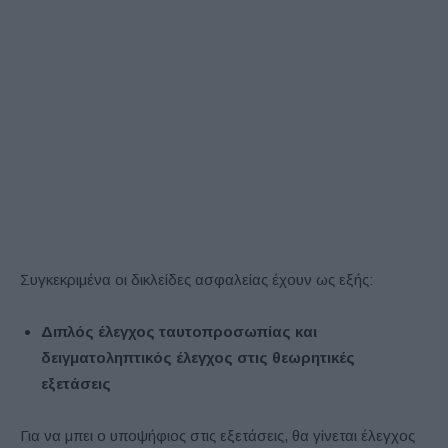
Συγκεκριμένα οι δικλείδες ασφαλείας έχουν ως εξής:
Διπλός έλεγχος ταυτοπροσωπίας και
δειγματοληπτικός έλεγχος στις θεωρητικές
εξετάσεις
Για να μπει ο υποψήφιος στις εξετάσεις, θα γίνεται έλεγχος