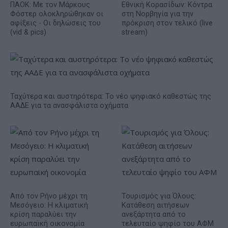
ΠΑΟΚ: Με τον Μάρκους
Εθνική Κορασίδων: Κόντρα
Φόστερ ολοκληρώθηκαν οι
στη Νορβηγία για την
αφίξεις - Οι δηλώσεις του
πρόκριση στον τελικό (live
(vid & pics)
stream)
Ταχύτερα και αυστηρότερα: Το νέο ψηφιακό καθεστώς της
ΑΑΔΕ για τα ανασφάλιστα οχήματα
Από τον Ρήνο μέχρι τη
Τουρισμός για Όλους:
Μεσόγειο: Η κλιματική
Kατάθεση αιτήσεων
κρίση παραλύει την
ανεξάρτητα από το
ευρωπαϊκή οικονομία
τελευταίο ψηφίο του ΑΦΜ