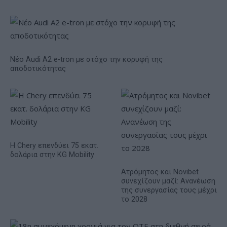
Νέο Audi A2 e-tron με στόχο την κορυφή της
αποδοτικότητας
Η Chery επενδύει 75 εκατ.
δολάρια στην KG Mobility
Ατρόμητος και Novibet
συνεχίζουν μαζί: Ανανέωση
της συνεργασίας τους μέχρι
το 2028