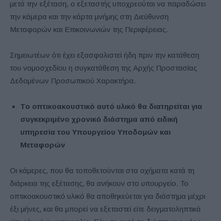
μετά την εξέταση, ο εξεταστής υποχρεούται να παραδώσει
την κάμερα και την κάρτα μνήμης στη Διεύθυνση
Μεταφορών και Επικοινωνιών της Περιφέρειας.
Σημειωτέων ότι έχει εξασφαλιστεί ήδη πριν την κατάθεση
του νομοσχεδίου η συγκατάθεση της Αρχής Προστασίας
Δεδομένων Προσωπικού Χαρακτήρα.
Το οπτικοακουστικό αυτό υλικό θα διατηρείται για
συγκεκριμένο χρονικό διάστημα από ειδική
υπηρεσία του Υπουργείου Υποδομών και
Μεταφορών
Οι κάμερες, που θα τοποθετούνται στα οχήματα κατά τη
διάρκεια της εξέτασης, θα ανήκουν στο υπουργείο. Το
οπτικοακουστικό υλικό θα αποθηκεύεται για διάστημα μέχρι
έξι μήνες, και θα μπορεί να εξεταστεί είτε δειγματοληπτικά