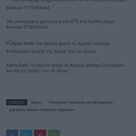
18η συνεχόμενη χρονιά για τον ΟΤΕ στη διεθνή σειρά
δεικτών FTSE4Good
Alpha Bank: Για πρώτη φορά το Αρχαίο Θέατρο Επιδαύρου
άνοιξε τις πύλες του σε όλους
ΕΤΙΚΕΤΕΣ
Νόμος
Υπουργείο Υποδομών και Μεταφορών
χορήγηση αδειών οδήγησης οχημάτων