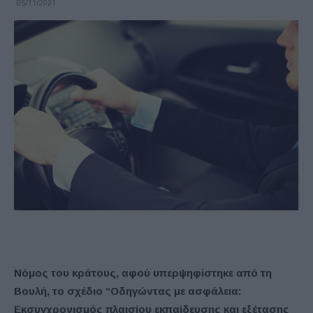
05/11/2021
Νόμος του κράτους, αφού υπερψηφίστηκε από τη
Βουλή, το σχέδιο “Οδηγώντας με ασφάλεια:
Εκσυγχρονισμός πλαισίου εκπαίδευσης και εξέτασης