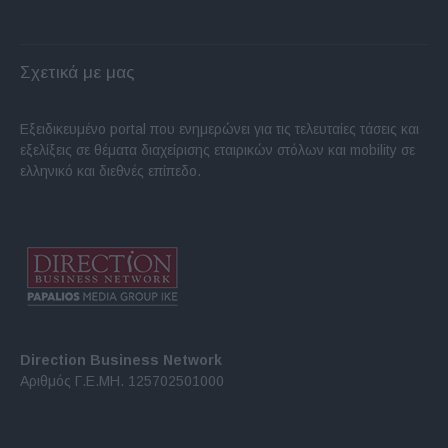
Σχετικά με μας
Εξειδικευμένο portal που ενημερώνει για τις τελευταίες τάσεις και
εξελίξεις σε θέματα διαχείρισης εταιρικών στόλων και mobility σε
ελληνικό και διεθνές επίπεδο.
Direction Business Network
Αριθμός Γ.Ε.ΜΗ. 125702501000