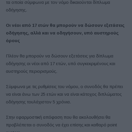
τα οποία σύμφωνα με τον νόμο δικαιούνται δίπλωμα
οδήγησης.
Οι νέοι από 17 ετών θα μπορούν να δώσουν εξετάσεις
οδήγησης, αλλά και να οδηγήσουν, υπό αυστηρούς
όρους
Πλέον θα μπορούν να δώσουν εξετάσεις για δίπλωμα
οδήγησης οι νέοι από 17 ετών, υπό συγκεκριμένους και
αυστηρούς περιορισμούς.
Σύμφωνα με τις ρυθμίσεις του νόμου, ο συνοδός θα πρέπει
να είναι άνω των 25 ετών και να είναι κάτοχος διπλώματος
οδήγησης τουλάχιστον 5 χρόνια.
Στην εφαρμοστική απόφαση που θα ακολουθήσει θα
προβλέπεται ο συνοδός να έχει επίσης και καθαρό point