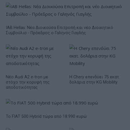
IAB Hellas: Νέα Διοικούσα Επιτροπή και νέο Διοικητικό
Συμβούλιο - Πρόεδρος ο Γαληνός Γιαγλής
Νέο Audi A2 e-tron με
Η Chery επενδύει 75 εκατ.
στόχο την κορυφή της
δολάρια στην KG Mobility
αποδοτικότητας
Το FIAT 500 Hybrid τώρα από 18.990 ευρώ