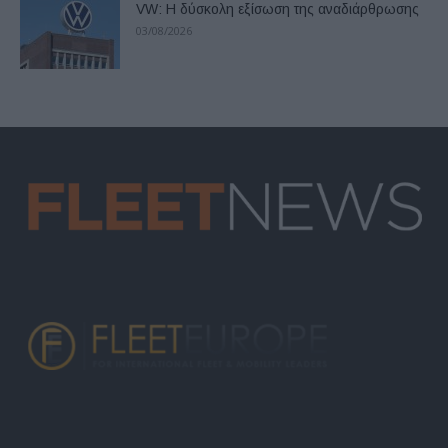
VW: Η δύσκολη εξίσωση της αναδιάρθρωσης
03/08/2026