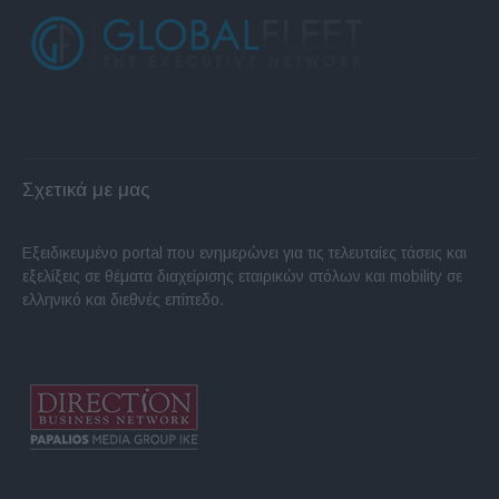
Σχετικά με μας
Εξειδικευμένο portal που ενημερώνει για τις τελευταίες τάσεις και
εξελίξεις σε θέματα διαχείρισης εταιρικών στόλων και mobility σε
ελληνικό και διεθνές επίπεδο.