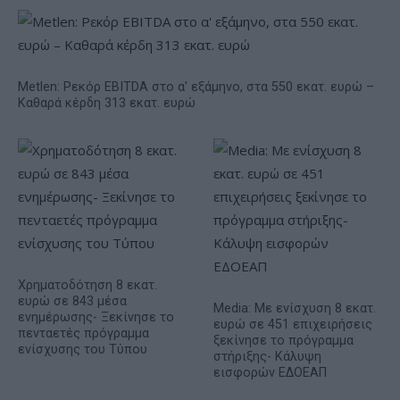
Metlen: Ρεκόρ EBITDA στο α' εξάμηνο, στα 550 εκατ. ευρώ –
Καθαρά κέρδη 313 εκατ. ευρώ
Χρηματοδότηση 8 εκατ.
ευρώ σε 843 μέσα
Media: Με ενίσχυση 8 εκατ.
ενημέρωσης- Ξεκίνησε το
ευρώ σε 451 επιχειρήσεις
πενταετές πρόγραμμα
ξεκίνησε το πρόγραμμα
ενίσχυσης του Τύπου
στήριξης- Κάλυψη
εισφορών ΕΔΟΕΑΠ