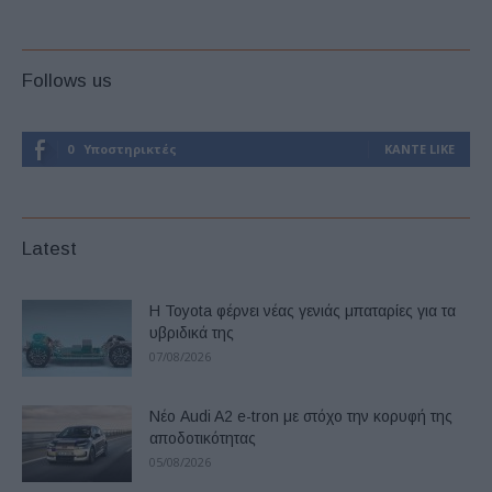
Follows us
0
Υποστηρικτές
ΚΆΝΤΕ LIKE
Latest
Η Toyota φέρνει νέας γενιάς μπαταρίες για τα
υβριδικά της
07/08/2026
Νέο Audi A2 e-tron με στόχο την κορυφή της
αποδοτικότητας
05/08/2026