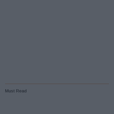
Must Read