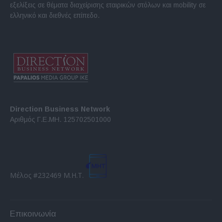
εξελίξεις σε θέματα διαχείρισης εταιρικών στόλων και mobility σε
ελληνικό και διεθνές επίπεδο.
Direction Business Network
Αριθμός Γ.Ε.ΜΗ. 125702501000
Μέλος #232469 Μ.Η.Τ.
Επικοινωνία