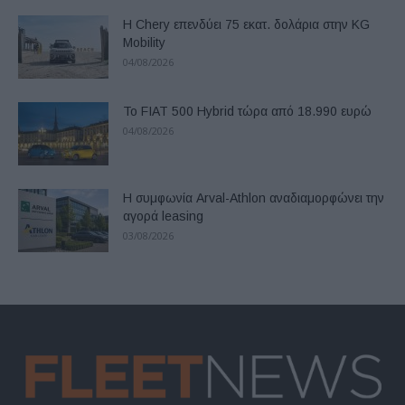
Η Chery επενδύει 75 εκατ. δολάρια στην KG
Mobility
04/08/2026
Το FIAT 500 Hybrid τώρα από 18.990 ευρώ
04/08/2026
Η συμφωνία Arval-Athlon αναδιαμορφώνει την
αγορά leasing
03/08/2026