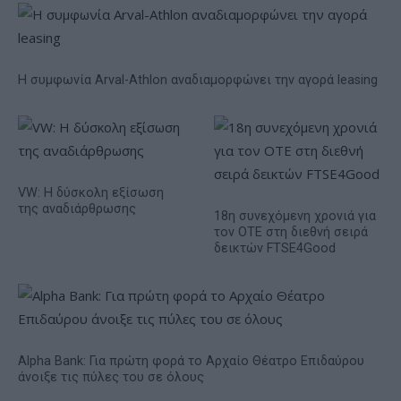
Η συμφωνία Arval-Athlon αναδιαμορφώνει την αγορά leasing
VW: Η δύσκολη εξίσωση
της αναδιάρθρωσης
18η συνεχόμενη χρονιά για
τον ΟΤΕ στη διεθνή σειρά
δεικτών FTSE4Good
Alpha Bank: Για πρώτη φορά το Αρχαίο Θέατρο Επιδαύρου
άνοιξε τις πύλες του σε όλους