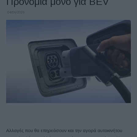
Προνόμια μόνο για BEV
04/06/2026
Αλλαγές που θα επηρεάσουν και την αγορά αυτοκινήτου