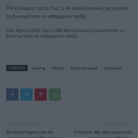
ESG Report 2025: Πώς η ΑΒ Βασιλόπουλος μετατρέπει τη
βιωσιμότητα σε καθημερινή πράξη
ΕΤΙΚΕΤΕΣ
Leasing
Ελλάδα
Ελληνική αγορά
Φορολογία
Προηγούμενο άρθρο
Επόμενο άρθρο
Aνοδική πορεία για τα
Freenow: Με ηλεκτροκίνητα