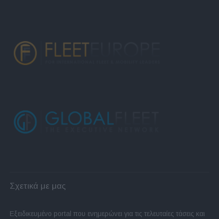
Σχετικά με μας
Εξειδικευμένο portal που ενημερώνει για τις τελευταίες τάσεις και