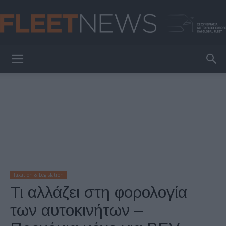
FleetNews
Taxation & Legislation
Τι αλλάζει στη φορολογία
των αυτοκινήτων –