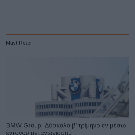
Must Read
BMW Group: Δύσκολο β’ τρίμηνο εν μέσω
έντονου ανταγωνισμού