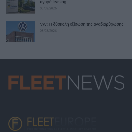
αγορά leasing
03/08/2026
VW: Η δύσκολη εξίσωση της αναδιάρθρωσης
03/08/2026