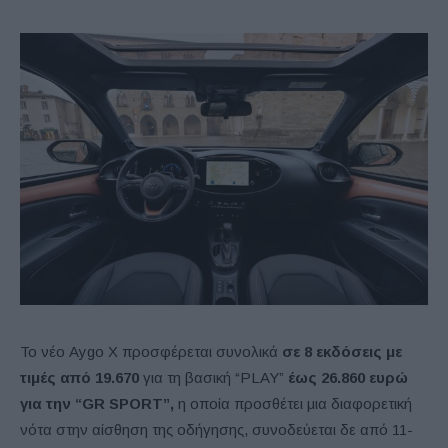
Το νέο Aygo X προσφέρεται συνολικά
σε 8 εκδόσεις με
τιμές από 19.670
για τη βασική “PLAY”
έως 26.860 ευρώ
για την “GR SPORT”,
η οποία προσθέτει μια διαφορετική
νότα στην αίσθηση της οδήγησης, συνοδεύεται δε από 11-