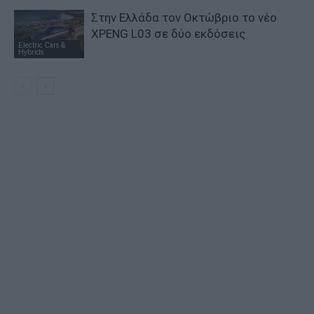
Στην Ελλάδα τον Οκτώβριο το νέο
XPENG L03 σε δύο εκδόσεις
Electric Cars &
Hybrids