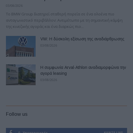
03/08/2026
Το BMW Group διατηρεί σταθερή πορεία σε ένα ολοένα πιο
ανταγωνιστικό περιβάλλον: Αντιμέτωπο με τη σημαντική κάμψη
της κινεζικής αγοράς και ένα διαρκώς πιο...
VW: Η δύσκολη εξίσωση της αναδιάρθρωσης
03/08/2026
Η συμφωνία Arval-Athlon αναδιαμορφώνει την
αγορά leasing
03/08/2026
Follow us
0
Υποστηρικτές
ΚΆΝΤΕ LIKE