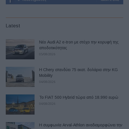
Latest
Νέο Audi A2 e-tron με στόχο την κορυφή της
αποδοτικότητας
05/08/2026
Η Chery επενδύει 75 εκατ. δολάρια στην KG
Mobility
04/08/2026
Το FIAT 500 Hybrid τώρα από 18.990 ευρώ
04/08/2026
Η συμφωνία Arval-Athlon αναδιαμορφώνει την