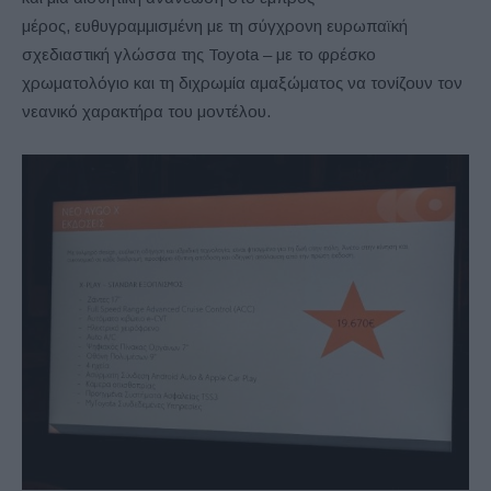
μέρος, ευθυγραμμισμένη με τη σύγχρονη ευρωπαϊκή
σχεδιαστική γλώσσα της Toyota – με το φρέσκο
χρωματολόγιο και τη διχρωμία αμαξώματος να τονίζουν τον
νεανικό χαρακτήρα του μοντέλου.