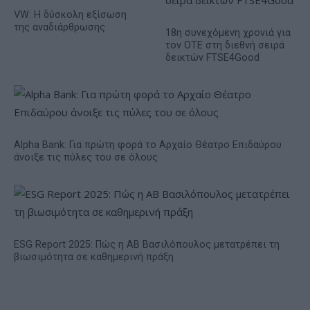
VW: Η δύσκολη εξίσωση
της αναδιάρθρωσης
18η συνεχόμενη χρονιά για
τον ΟΤΕ στη διεθνή σειρά
δεικτών FTSE4Good
Alpha Bank: Για πρώτη φορά το Αρχαίο Θέατρο Επιδαύρου
άνοιξε τις πύλες του σε όλους
ESG Report 2025: Πώς η ΑΒ Βασιλόπουλος μετατρέπει τη
βιωσιμότητα σε καθημερινή πράξη