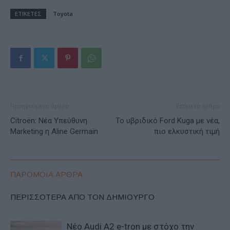
ΕΤΙΚΕΤΕΣ
Toyota
Προηγούμενο άρθρο
Επόμενο άρθρο
Citroën: Νέα Υπεύθυνη
Το υβριδικό Ford Kuga με νέα,
Marketing η Aline Germain
πιο ελκυστική τιμή
ΠΑΡΟΜΟΙΑ ΑΡΘΡΑ
ΠΕΡΙΣΣΟΤΕΡΑ ΑΠΟ ΤΟΝ ΔΗΜΙΟΥΡΓΟ
Νέο Audi A2 e-tron με στόχο την