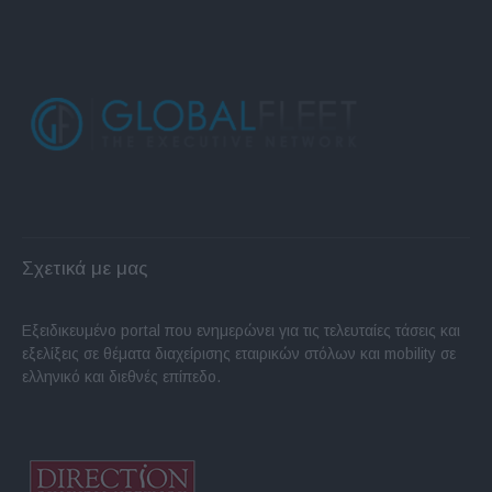
Σχετικά με μας
Εξειδικευμένο portal που ενημερώνει για τις τελευταίες τάσεις και
εξελίξεις σε θέματα διαχείρισης εταιρικών στόλων και mobility σε
ελληνικό και διεθνές επίπεδο.