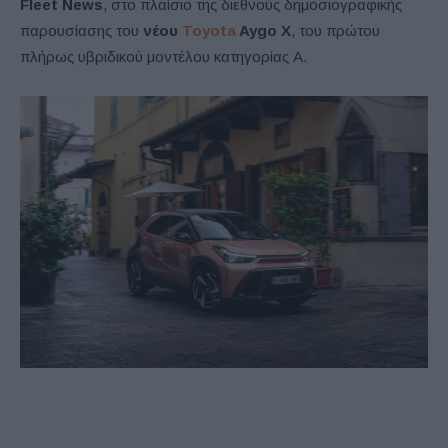
Fleet News
, στο πλαίσιο της διεθνούς δημοσιογραφικής
παρουσίασης του
νέου
Toyota
Aygo X
, του πρώτου
πλήρως υβριδικού μοντέλου κατηγορίας A.