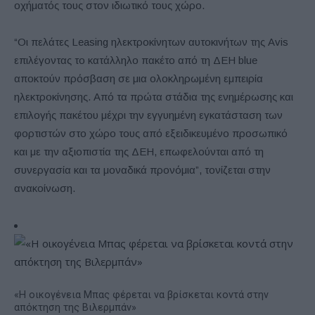
οχήματός τους στον ιδιωτικό τους χώρο.
“Οι πελάτες Leasing ηλεκτροκίνητων αυτοκινήτων της Avis
επιλέγοντας το κατάλληλο πακέτο από τη ΔΕΗ blue
αποκτούν πρόσβαση σε μια ολοκληρωμένη εμπειρία
ηλεκτροκίνησης. Από τα πρώτα στάδια της ενημέρωσης και
επιλογής πακέτου μέχρι την εγγυημένη εγκατάσταση των
φορτιστών στο χώρο τους από εξειδικευμένο προσωπικό
και με την αξιοπιστία της ΔΕΗ, επωφελούνται από τη
συνεργασία και τα μοναδικά προνόμια”, τονίζεται στην
ανακοίνωση.
«Η οικογένεια Μπας φέρεται να βρίσκεται κοντά στην
απόκτηση της Βιλερμπάν»