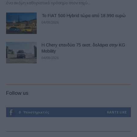
ένα ακόμη καθοριστικό ορόσημο στον ταχύ...
Το FIAT 500 Hybrid τώρα από 18.990 ευρώ
04/08/2026
Η Chery επενδύει 75 εκατ. δολάρια στην KG
Mobility
04/08/2026
Follow us
0
Υποστηρικτές
ΚΆΝΤΕ LIKE