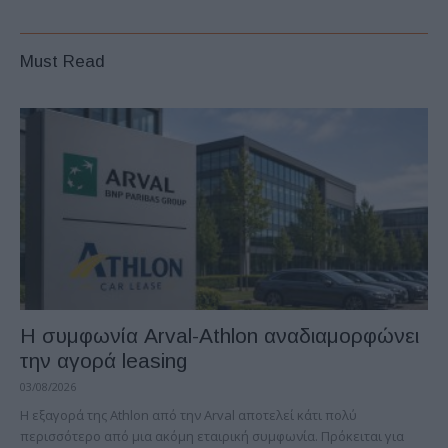
Must Read
Η συμφωνία Arval-Athlon αναδιαμορφώνει
την αγορά leasing
03/08/2026
Η εξαγορά της Athlon από την Arval αποτελεί κάτι πολύ
περισσότερο από μια ακόμη εταιρική συμφωνία. Πρόκειται για