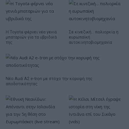
Η Toyota φέρνει νέα γενιά
Σε κινεζική… πολιορκία η
μπαταριών για τα υβριδικά
ευρωπαϊκή
της
αυτοκινητοβιομηχανία
Νέο Audi A2 e-tron με στόχο την κορυφή της
αποδοτικότητας