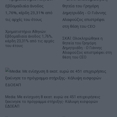
Χρηματιστήριο Αθηνών:
Εβδομαδιαία άνοδος 1,76%,
ΣΚΑΪ: Ολοκληρώθηκε η
κέρδη 23,31% από τις αρχές
θητεία του Γρηγόρη
του έτους
Δημητριάδη - Ο Γιάννης
Αλαφούζος επιστρέφει στη
θέση του CEO
Media: Με ενίσχυση 8 εκατ. ευρώ σε 451 επιχειρήσεις
ξεκίνησε το πρόγραμμα στήριξης- Κάλυψη εισφορών
ΕΔΟΕΑΠ