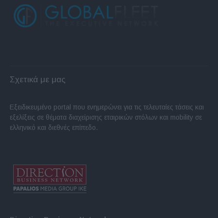
Σχετικά με μας
Εξειδικευμένο portal που ενημερώνει για τις τελευταίες τάσεις και
εξελίξεις σε θέματα διαχείρισης εταιρικών στόλων και mobility σε
ελληνικό και διεθνές επίπεδο.