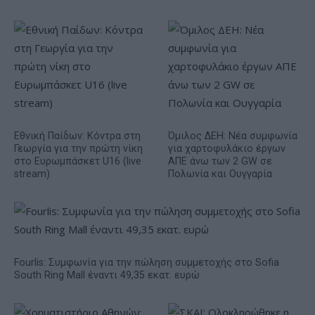
Εθνική Παίδων: Κόντρα στη
Όμιλος ΔΕΗ: Νέα συμφωνία
Γεωργία για την πρώτη νίκη
για χαρτοφυλάκιο έργων
στο Ευρωμπάσκετ U16 (live
ΑΠΕ άνω των 2 GW σε
stream)
Πολωνία και Ουγγαρία
Fourlis: Συμφωνία για την πώληση συμμετοχής στο Sofia
South Ring Mall έναντι 49,35 εκατ. ευρώ