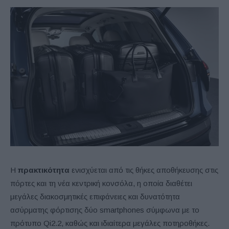
Η
πρακτικότητα
ενισχύεται από τις θήκες αποθήκευσης στις
πόρτες και τη νέα κεντρική κονσόλα, η οποία διαθέτει
μεγάλες διακοσμητικές επιφάνειες και δυνατότητα
ασύρματης φόρτισης δύο smartphones σύμφωνα με το
πρότυπο Qi2.2, καθώς και ιδιαίτερα μεγάλες ποτηροθήκες.