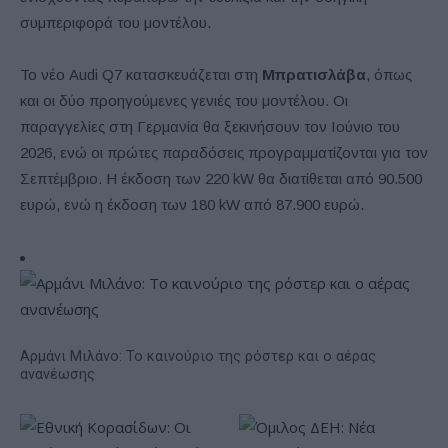
συμπεριφορά του μοντέλου.
Το νέο Audi Q7 κατασκευάζεται στη
Μπρατισλάβα
, όπως
και οι δύο προηγούμενες γενιές του μοντέλου. Οι
παραγγελίες στη Γερμανία θα ξεκινήσουν τον Ιούνιο του
2026, ενώ οι πρώτες παραδόσεις προγραμματίζονται για τον
Σεπτέμβριο. Η έκδοση των 220 kW θα διατίθεται από 90.500
ευρώ, ενώ η έκδοση των 180 kW από 87.900 ευρώ.
Αρμάνι Μιλάνο: Το καινούριο της ρόστερ και ο αέρας
ανανέωσης