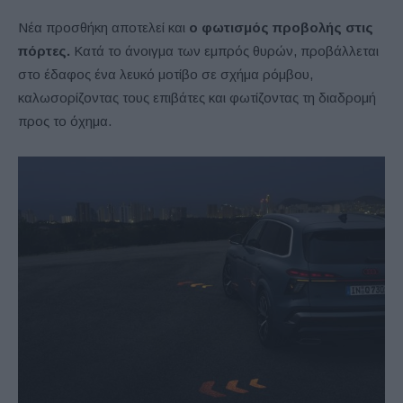
Νέα προσθήκη αποτελεί και
ο φωτισμός προβολής στις
πόρτες.
Κατά το άνοιγμα των εμπρός θυρών, προβάλλεται
στο έδαφος ένα λευκό μοτίβο σε σχήμα ρόμβου,
καλωσορίζοντας τους επιβάτες και φωτίζοντας τη διαδρομή
προς το όχημα.