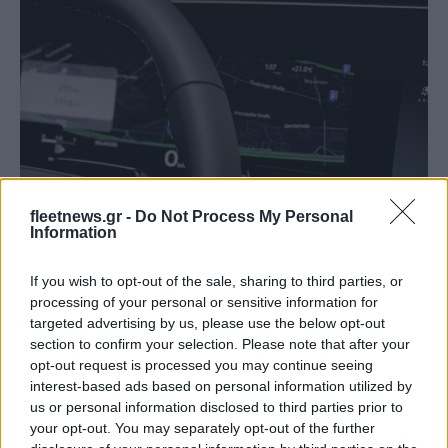
fleetnews.gr -
Do Not Process My Personal
Information
If you wish to opt-out of the sale, sharing to third parties, or
processing of your personal or sensitive information for
targeted advertising by us, please use the below opt-out
section to confirm your selection. Please note that after your
opt-out request is processed you may continue seeing
interest-based ads based on personal information utilized by
us or personal information disclosed to third parties prior to
your opt-out. You may separately opt-out of the further