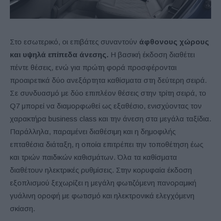
Στο εσωτερικό, οι επιβάτες συναντούν
άφθονους χώρους
και υψηλά επίπεδα άνεσης.
Η βασική έκδοση διαθέτει
πέντε θέσεις, ενώ για πρώτη φορά προσφέρονται
προαιρετικά δύο ανεξάρτητα καθίσματα στη δεύτερη σειρά.
Σε συνδυασμό με δύο επιπλέον θέσεις στην τρίτη σειρά, το
Q7 μπορεί να διαμορφωθεί ως εξαθέσιο, ενισχύοντας τον
χαρακτήρα business class και την άνεση στα μεγάλα ταξίδια.
Παράλληλα, παραμένει διαθέσιμη και η δημοφιλής
επταθέσια διάταξη, η οποία επιτρέπει την τοποθέτηση έως
και τριών παιδικών καθισμάτων. Όλα τα καθίσματα
διαθέτουν ηλεκτρικές ρυθμίσεις. Στην κορυφαία έκδοση
εξοπλισμού ξεχωρίζει η μεγάλη φωτιζόμενη πανοραμική
γυάλινη οροφή με φωτισμό και ηλεκτρονικά ελεγχόμενη
σκίαση.