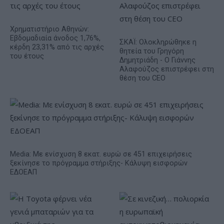
Χρηματιστήριο Αθηνών:
Εβδομαδιαία άνοδος 1,76%,
ΣΚΑΪ: Ολοκληρώθηκε η
κέρδη 23,31% από τις αρχές
θητεία του Γρηγόρη
του έτους
Δημητριάδη - Ο Γιάννης
Αλαφούζος επιστρέφει στη
θέση του CEO
Media: Με ενίσχυση 8 εκατ. ευρώ σε 451 επιχειρήσεις
ξεκίνησε το πρόγραμμα στήριξης- Κάλυψη εισφορών
ΕΔΟΕΑΠ