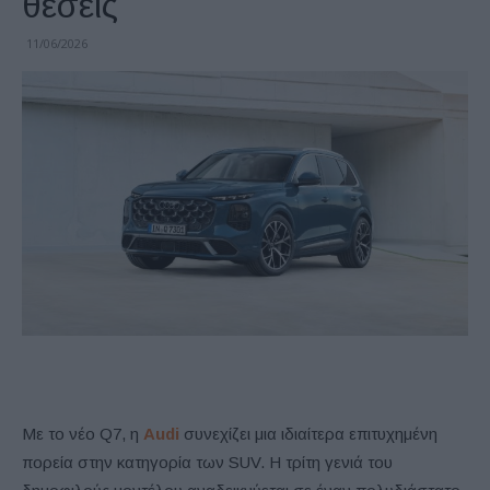
θέσεις
11/06/2026
Με το νέο Q7, η
Audi
συνεχίζει μια ιδιαίτερα επιτυχημένη
πορεία στην κατηγορία των SUV. Η τρίτη γενιά του