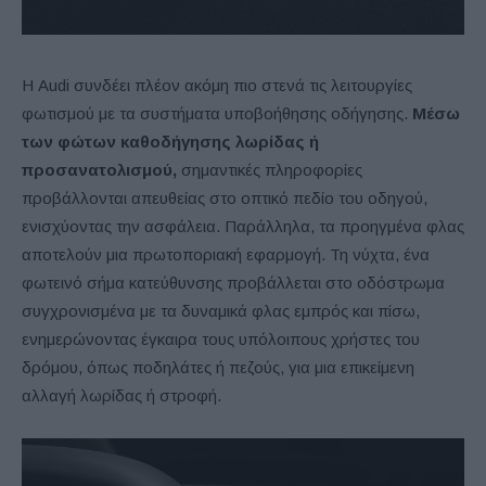
Η Audi συνδέει πλέον ακόμη πιο στενά τις λειτουργίες
φωτισμού με τα συστήματα υποβοήθησης οδήγησης.
Μέσω
των φώτων καθοδήγησης λωρίδας ή
προσανατολισμού,
σημαντικές πληροφορίες
προβάλλονται απευθείας στο οπτικό πεδίο του οδηγού,
ενισχύοντας την ασφάλεια. Παράλληλα, τα προηγμένα φλας
αποτελούν μια πρωτοποριακή εφαρμογή. Τη νύχτα, ένα
φωτεινό σήμα κατεύθυνσης προβάλλεται στο οδόστρωμα
συγχρονισμένα με τα δυναμικά φλας εμπρός και πίσω,
ενημερώνοντας έγκαιρα τους υπόλοιπους χρήστες του
δρόμου, όπως ποδηλάτες ή πεζούς, για μια επικείμενη
αλλαγή λωρίδας ή στροφή.