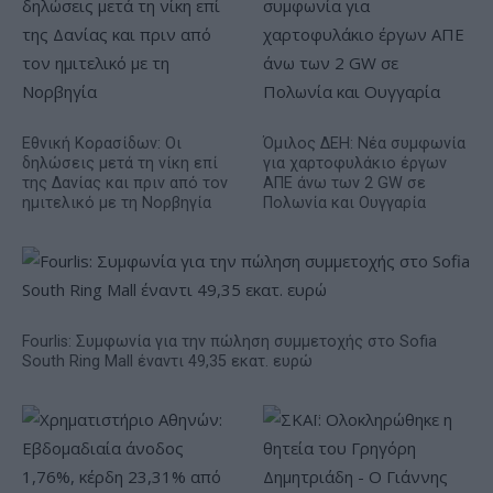
Εθνική Κορασίδων: Οι
Όμιλος ΔΕΗ: Νέα συμφωνία
δηλώσεις μετά τη νίκη επί
για χαρτοφυλάκιο έργων
της Δανίας και πριν από τον
ΑΠΕ άνω των 2 GW σε
ημιτελικό με τη Νορβηγία
Πολωνία και Ουγγαρία
Fourlis: Συμφωνία για την πώληση συμμετοχής στο Sofia
South Ring Mall έναντι 49,35 εκατ. ευρώ