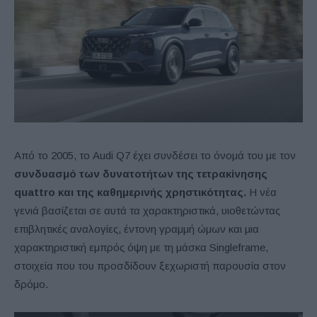
Από το 2005, το Audi Q7 έχει συνδέσει το όνομά του με τον
συνδυασμό των δυνατοτήτων της τετρακίνησης
quattro και της καθημερινής χρηστικότητας.
Η νέα
γενιά βασίζεται σε αυτά τα χαρακτηριστικά, υιοθετώντας
επιβλητικές αναλογίες, έντονη γραμμή ώμων και μια
χαρακτηριστική εμπρός όψη με τη μάσκα Singleframe,
στοιχεία που του προσδίδουν ξεχωριστή παρουσία στον
δρόμο.