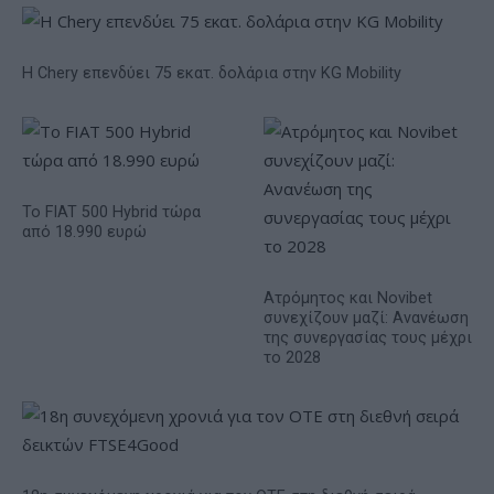
Η Chery επενδύει 75 εκατ. δολάρια στην KG Mobility
Το FIAT 500 Hybrid τώρα
από 18.990 ευρώ
Ατρόμητος και Novibet
συνεχίζουν μαζί: Ανανέωση
της συνεργασίας τους μέχρι
το 2028