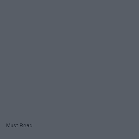
Must Read