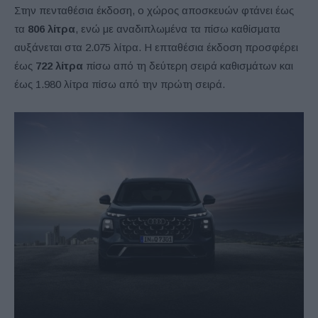
Στην πενταθέσια έκδοση, ο χώρος αποσκευών φτάνει έως
τα
806 λίτρα
, ενώ με αναδιπλωμένα τα πίσω καθίσματα
αυξάνεται στα 2.075 λίτρα. Η επταθέσια έκδοση προσφέρει
έως
722 λίτρα
πίσω από τη δεύτερη σειρά καθισμάτων και
έως 1.980 λίτρα πίσω από την πρώτη σειρά.