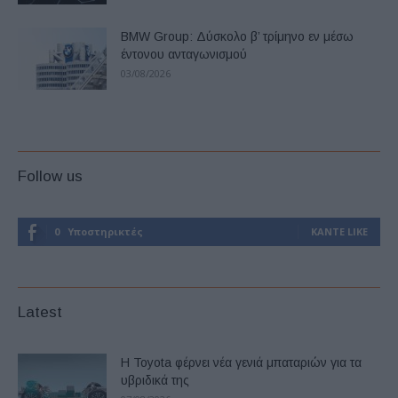
BMW Group: Δύσκολο β’ τρίμηνο εν μέσω
έντονου ανταγωνισμού
03/08/2026
Follow us
0
Υποστηρικτές
ΚΆΝΤΕ LIKE
Latest
Η Toyota φέρνει νέα γενιά μπαταριών για τα
υβριδικά της