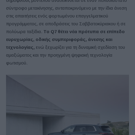
δημοφιλούς μοντέλου αναδεικνύεται σε έναν πολυδιάστατο
σύντροφο μετακίνησης, ανταποκρινόμενο με την ίδια άνεση
στις απαιτήσεις ενός φορτωμένου επαγγελματικού
προγράμματος, σε αποδράσεις του Σαββατοκύριακου ή σε
πολύωρα ταξίδια.
Το Q7 θέτει νέα πρότυπα σε επίπεδο
ευρυχωρίας, οδικής συμπεριφοράς, άνεσης και
τεχνολογίας,
ενώ ξεχωρίζει για τη δυναμική σχεδίαση του
αμαξώματος και την προηγμένη ψηφιακή τεχνολογία
φωτισμού.