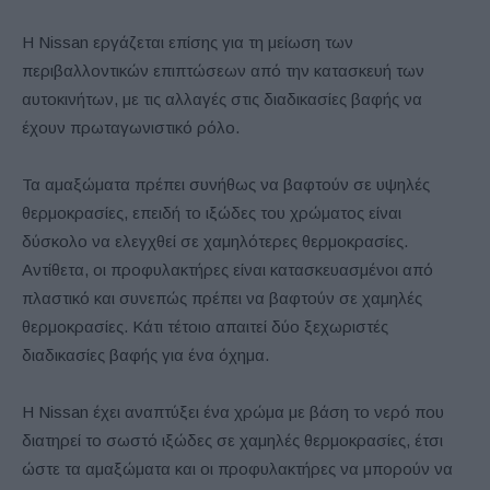
Η Nissan εργάζεται επίσης για τη μείωση των
περιβαλλοντικών επιπτώσεων από την κατασκευή των
αυτοκινήτων, με τις αλλαγές στις διαδικασίες βαφής να
έχουν πρωταγωνιστικό ρόλο.
Τα αμαξώματα πρέπει συνήθως να βαφτούν σε υψηλές
θερμοκρασίες, επειδή το ιξώδες του χρώματος είναι
δύσκολο να ελεγχθεί σε χαμηλότερες θερμοκρασίες.
Αντίθετα, οι προφυλακτήρες είναι κατασκευασμένοι από
πλαστικό και συνεπώς πρέπει να βαφτούν σε χαμηλές
θερμοκρασίες. Κάτι τέτοιο απαιτεί δύο ξεχωριστές
διαδικασίες βαφής για ένα όχημα.
Η Nissan έχει αναπτύξει ένα χρώμα με βάση το νερό που
διατηρεί το σωστό ιξώδες σε χαμηλές θερμοκρασίες, έτσι
ώστε τα αμαξώματα και οι προφυλακτήρες να μπορούν να