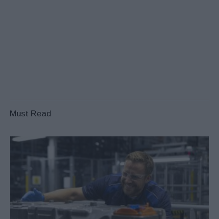
Must Read