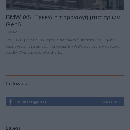
BMW iX5: Ξεκινά η παραγωγή μπαταριών
Gen6
03/08/2026
Τον Δεκέμβριο θα ξεκινήσει η παραγωγή μπαταριών υψηλής
τάσης για τη νέα αμιγώς ηλεκτρική BMW iX5 στο νέο εργοστάσιο
του BMW Group στο Woodruff....
Follow us
0
Υποστηρικτές
ΚΆΝΤΕ LIKE
Latest