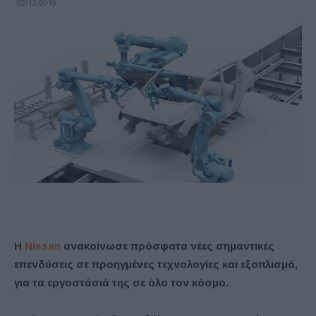
02/12/2019
Η
Nissan
ανακοίνωσε πρόσφατα νέες σημαντικές
επενδύσεις σε προηγμένες τεχνολογίες και εξοπλισμό,
για τα εργοστάσιά της σε όλο τον κόσμο.