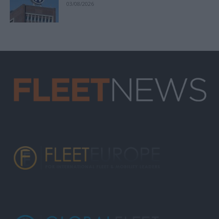
03/08/2026