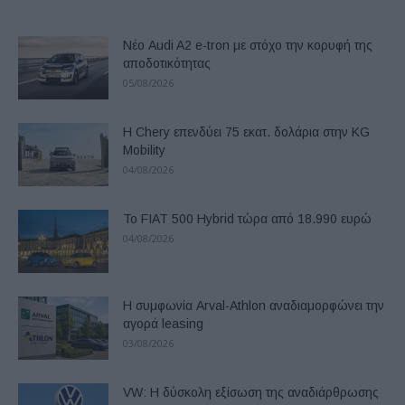
Νέο Audi A2 e-tron με στόχο την κορυφή της
αποδοτικότητας
05/08/2026
Η Chery επενδύει 75 εκατ. δολάρια στην KG
Mobility
04/08/2026
Το FIAT 500 Hybrid τώρα από 18.990 ευρώ
04/08/2026
Η συμφωνία Arval-Athlon αναδιαμορφώνει την
αγορά leasing
03/08/2026
VW: Η δύσκολη εξίσωση της αναδιάρθρωσης