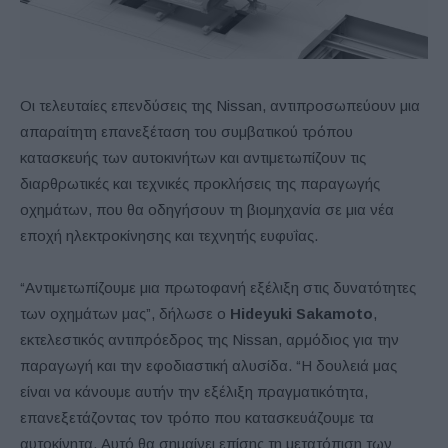
Οι τελευταίες επενδύσεις της Nissan, αντιπροσωπεύουν μια
απαραίτητη επανεξέταση του συμβατικού τρόπου
κατασκευής των αυτοκινήτων και αντιμετωπίζουν τις
διαρθρωτικές και τεχνικές προκλήσεις της παραγωγής
οχημάτων, που θα οδηγήσουν τη βιομηχανία σε μια νέα
εποχή ηλεκτροκίνησης και τεχνητής ευφυΐας.
“Αντιμετωπίζουμε μια πρωτοφανή εξέλιξη στις δυνατότητες
των οχημάτων μας”, δήλωσε ο
Hideyuki Sakamoto
,
εκτελεστικός αντιπρόεδρος της Nissan, αρμόδιος για την
παραγωγή και την εφοδιαστική αλυσίδα. “Η δουλειά μας
είναι να κάνουμε αυτήν την εξέλιξη πραγματικότητα,
επανεξετάζοντας τον τρόπο που κατασκευάζουμε τα
αυτοκίνητα. Αυτό θα σημαίνει επίσης τη μετατόπιση των