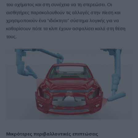
του οχήματος και στη συνέχεια να τη στερεώσει. Οι
αισθητήρες παρακολουθούν τις αλλαγές στην πίεση και
χρησιμοποιούν ένα “ιδιόκτητο” σύστημα λογικής για να
καθορίσουν πότε τα κλιπ έχουν ασφαλίσει καλά στη θέση
τους.
Μικρότερες περιβαλλοντικές επιπτώσεις