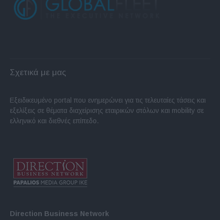
Σχετικά με μας
Εξειδικευμένο portal που ενημερώνει για τις τελευταίες τάσεις και
εξελίξεις σε θέματα διαχείρισης εταιρικών στόλων και mobility σε
ελληνικό και διεθνές επίπεδο.
Direction Business Network