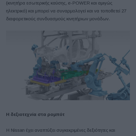
(κινητήρα εσωτερικής καύσης, e-POWER και αμιγώς
ηλεκτρικό) και μπορεί να συναρμολογεί και να τοποθετεί 27
διαφορετικούς συνδυασμούς κινητήριων μονάδων.
Η δεξιοτεχνία στα ρομπότ
Η Nissan έχει αναπτύξει συγκεκριμένες δεξιότητες και