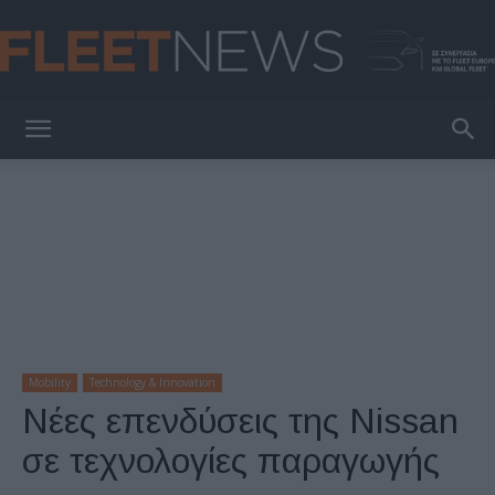
FleetNews
Mobility
Technology & Innovation
Νέες επενδύσεις της Nissan
σε τεχνολογίες παραγωγής