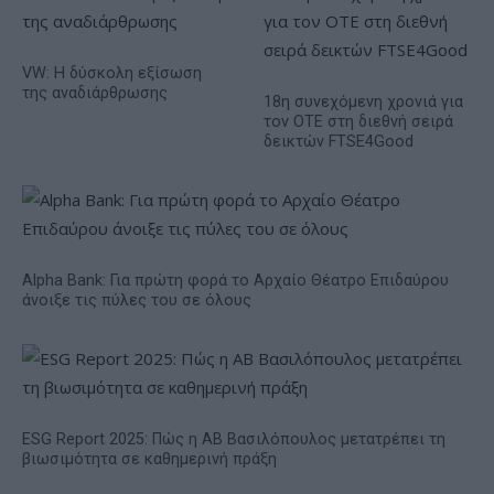
VW: Η δύσκολη εξίσωση
της αναδιάρθρωσης
18η συνεχόμενη χρονιά για
τον ΟΤΕ στη διεθνή σειρά
δεικτών FTSE4Good
Alpha Bank: Για πρώτη φορά το Αρχαίο Θέατρο Επιδαύρου
άνοιξε τις πύλες του σε όλους
ESG Report 2025: Πώς η ΑΒ Βασιλόπουλος μετατρέπει τη
βιωσιμότητα σε καθημερινή πράξη