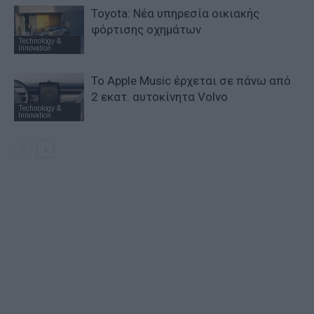
Toyota: Νέα υπηρεσία οικιακής
φόρτισης οχημάτων
Technology &
Innovation
Το Apple Music έρχεται σε πάνω από
2 εκατ. αυτοκίνητα Volvo
Technology &
Innovation