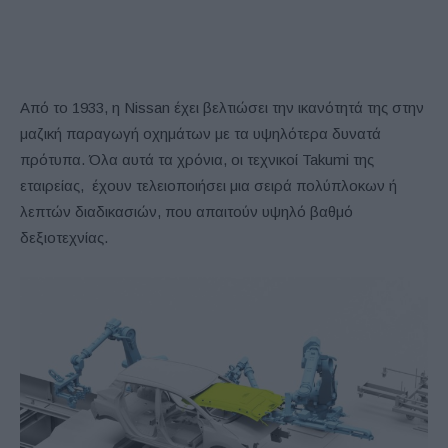
Από το 1933, η Nissan έχει βελτιώσει την ικανότητά της στην
μαζική παραγωγή οχημάτων με τα υψηλότερα δυνατά
πρότυπα. Όλα αυτά τα χρόνια, οι τεχνικοί Takumi της
εταιρείας, έχουν τελειοποιήσει μια σειρά πολύπλοκων ή
λεπτών διαδικασιών, που απαιτούν υψηλό βαθμό
δεξιοτεχνίας.