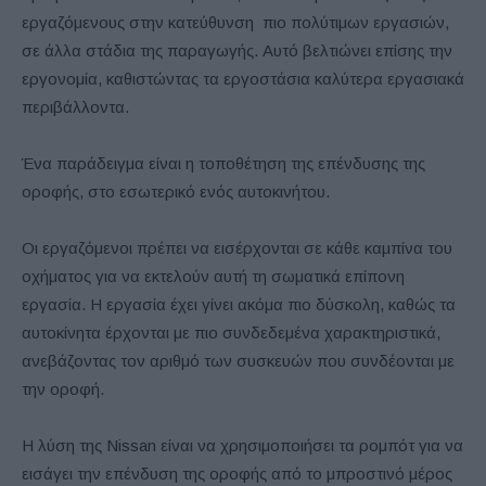
εργαζόμενους στην κατεύθυνση πιο πολύτιμων εργασιών,
σε άλλα στάδια της παραγωγής. Αυτό βελτιώνει επίσης την
εργονομία, καθιστώντας τα εργοστάσια καλύτερα εργασιακά
περιβάλλοντα.
Ένα παράδειγμα είναι η τοποθέτηση της επένδυσης της
οροφής, στο εσωτερικό ενός αυτοκινήτου.
Οι εργαζόμενοι πρέπει να εισέρχονται σε κάθε καμπίνα του
οχήματος για να εκτελούν αυτή τη σωματικά επίπονη
εργασία. Η εργασία έχει γίνει ακόμα πιο δύσκολη, καθώς τα
αυτοκίνητα έρχονται με πιο συνδεδεμένα χαρακτηριστικά,
ανεβάζοντας τον αριθμό των συσκευών που συνδέονται με
την οροφή.
Η λύση της Nissan είναι να χρησιμοποιήσει τα ρομπότ για να
εισάγει την επένδυση της οροφής από το μπροστινό μέρος