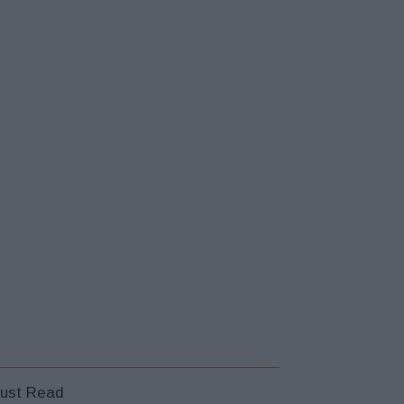
ust Read