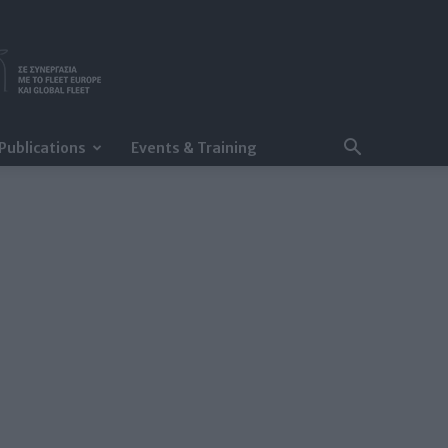
Publications
Events & Training