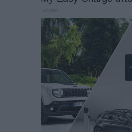
22/06/2020