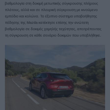
βαθμολογία στη δοκιμή μετωπικής σύγκρουσης πλήρους
πλάτους, αλλά και σε πλευρική σύγκρουση με κινούμενο
εμπόδιο και κολώνα. Το έξυπνο σύστημα υποβοήθησης
πέδησης της Mazda κατέκτησε επίσης την ανώτατη
βαθμολογία σε δοκιμές χαμηλής ταχύτητας, αποτρέποντας
τη σύγκρουση σε κάθε σενάριο δοκιμών που υποβλήθηκε.