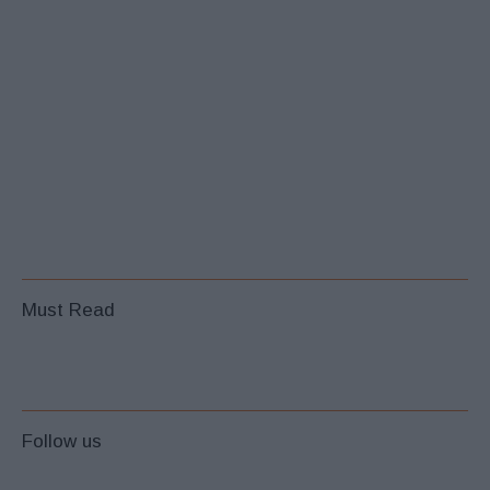
Must Read
Follow us