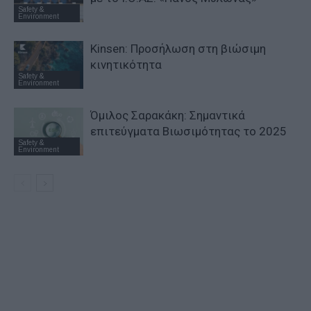
Safety &
Environment
Kinsen: Προσήλωση στη βιώσιμη
κινητικότητα
Safety &
Environment
Όμιλος Σαρακάκη: Σημαντικά
επιτεύγματα Βιωσιμότητας το 2025
Safety &
Environment