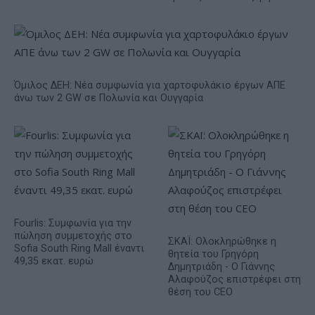
Όμιλος ΔΕΗ: Νέα συμφωνία για χαρτοφυλάκιο έργων ΑΠΕ
άνω των 2 GW σε Πολωνία και Ουγγαρία
Fourlis: Συμφωνία για την
πώληση συμμετοχής στο
ΣΚΑΪ: Ολοκληρώθηκε η
Sofia South Ring Mall έναντι
θητεία του Γρηγόρη
49,35 εκατ. ευρώ
Δημητριάδη - Ο Γιάννης
Αλαφούζος επιστρέφει στη
θέση του CEO