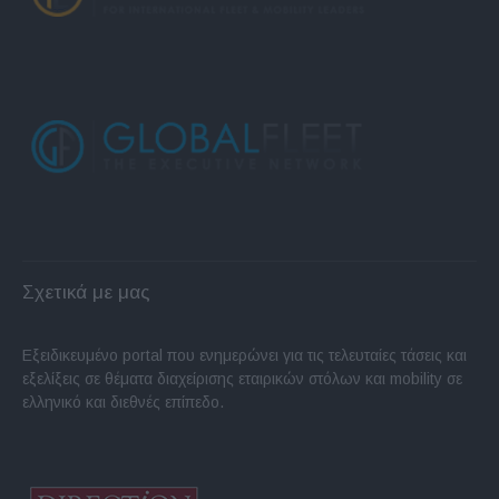
Σχετικά με μας
Εξειδικευμένο portal που ενημερώνει για τις τελευταίες τάσεις και
εξελίξεις σε θέματα διαχείρισης εταιρικών στόλων και mobility σε
ελληνικό και διεθνές επίπεδο.