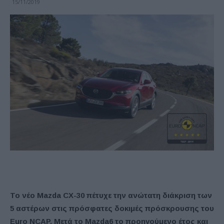
15/11/2019
Το νέο Mazda CX-30 πέτυχε την ανώτατη διάκριση των
5 αστέρων στις πρόσφατες δοκιμές πρόσκρουσης του
Euro NCAP. Μετά το Mazda6 το προηγούμενο έτος και