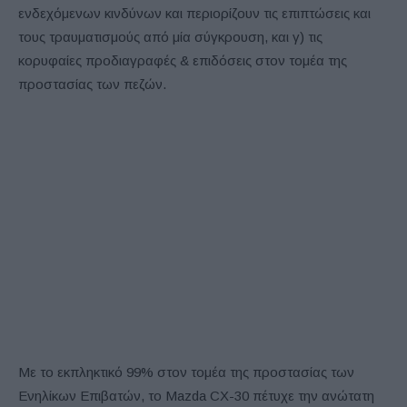
ενδεχόμενων κινδύνων και περιορίζουν τις επιπτώσεις και
τους τραυματισμούς από μία σύγκρουση, και γ) τις
κορυφαίες προδιαγραφές & επιδόσεις στον τομέα της
προστασίας των πεζών.
Με το εκπληκτικό 99% στον τομέα της προστασίας των
Ενηλίκων Επιβατών, το Mazda CX-30 πέτυχε την ανώτατη