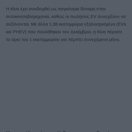
Η Κίνα έχει αναδειχθεί ως παγκόσμια δύναμη στην
αυτοκινητοβιομηχανία, καθώς οι πωλήσεις EV συνεχίζουν να
αυξάνονται. Με άλλα 1,38 εκατομμύρια εξηλεκτρισμένα (EVs
και PHEV) που πουλήθηκαν τον Δεκέμβριο, η Κίνα πέρασε
το όριο του 1 εκατομμυρίου για πέμπτο συνεχόμενο μήνα.