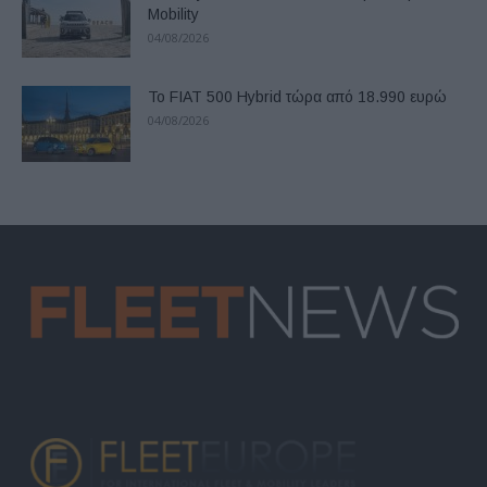
Mobility
04/08/2026
Το FIAT 500 Hybrid τώρα από 18.990 ευρώ
04/08/2026