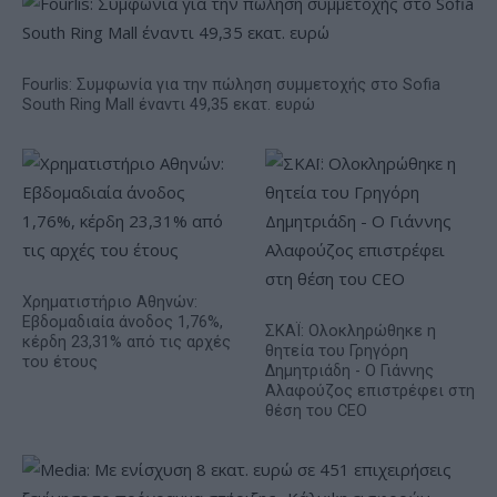
Fourlis: Συμφωνία για την πώληση συμμετοχής στο Sofia
South Ring Mall έναντι 49,35 εκατ. ευρώ
Χρηματιστήριο Αθηνών:
Εβδομαδιαία άνοδος 1,76%,
ΣΚΑΪ: Ολοκληρώθηκε η
κέρδη 23,31% από τις αρχές
θητεία του Γρηγόρη
του έτους
Δημητριάδη - Ο Γιάννης
Αλαφούζος επιστρέφει στη
θέση του CEO