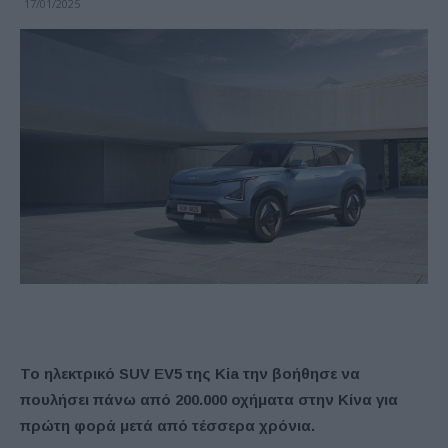
17/01/2025
Το ηλεκτρικό SUV EV5 της Kia την βοήθησε να
πουλήσει πάνω από 200.000 οχήματα στην Κίνα για
πρώτη φορά μετά από τέσσερα χρόνια.