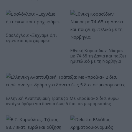
Σασλόγλου: «Ξεχνάμε ό,τι
έγινε και προχωράμε»
Εθνική Κορασίδων: Νίκησε
με 74-65 τη Δανία και παίζει
ημιτελικό με τη Νορβηγία
Ελληνική Αναπτυξιακή Τράπεζα: Με «προίκα» 2 δισ. ευρώ
ανοίγει δρόμο για δάνεια έως 5 δισ. σε μικρομεσαίες