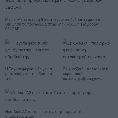
Media: Με ενίσχυση 8 εκατ. ευρώ σε 451 επιχειρήσεις
ξεκίνησε το πρόγραμμα στήριξης- Κάλυψη εισφορών
ΕΔΟΕΑΠ
Η Toyota φέρνει νέα γενιά
Σε κινεζική… πολιορκία η
μπαταριών για τα υβριδικά
ευρωπαϊκή
της
αυτοκινητοβιομηχανία
Νέο Audi A2 e-tron με στόχο την κορυφή της
αποδοτικότητας