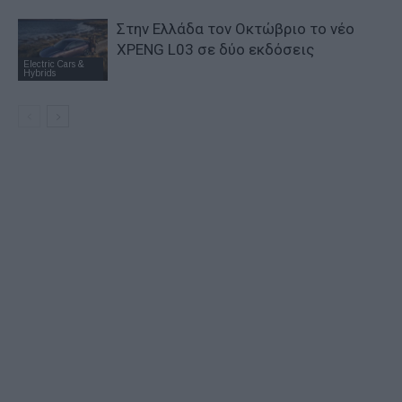
Στην Ελλάδα τον Οκτώβριο το νέο
XPENG L03 σε δύο εκδόσεις
Electric Cars &
Hybrids