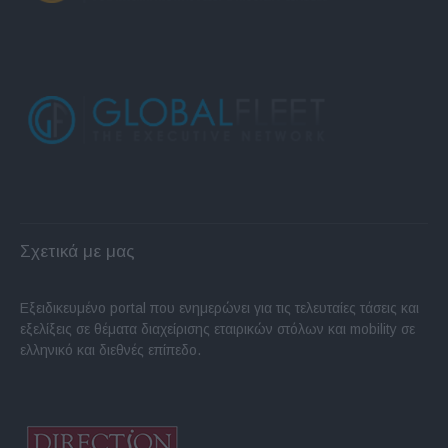
Σχετικά με μας
Εξειδικευμένο portal που ενημερώνει για τις τελευταίες τάσεις και
εξελίξεις σε θέματα διαχείρισης εταιρικών στόλων και mobility σε
ελληνικό και διεθνές επίπεδο.