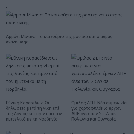
Αρμάνι Μιλάνο: Το καινούριο της ρόστερ και ο αέρας
ανανέωσης
Εθνική Κορασίδων: Οι
Όμιλος ΔΕΗ: Νέα συμφωνία
δηλώσεις μετά τη νίκη επί
για χαρτοφυλάκιο έργων
της Δανίας και πριν από τον
ΑΠΕ άνω των 2 GW σε
ημιτελικό με τη Νορβηγία
Πολωνία και Ουγγαρία