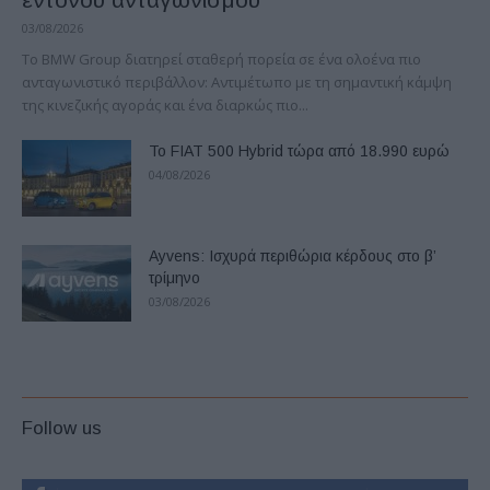
03/08/2026
Το BMW Group διατηρεί σταθερή πορεία σε ένα ολοένα πιο
ανταγωνιστικό περιβάλλον: Αντιμέτωπο με τη σημαντική κάμψη
της κινεζικής αγοράς και ένα διαρκώς πιο...
Το FIAT 500 Hybrid τώρα από 18.990 ευρώ
04/08/2026
Ayvens: Iσχυρά περιθώρια κέρδους στο β’
τρίμηνο
03/08/2026
Follow us