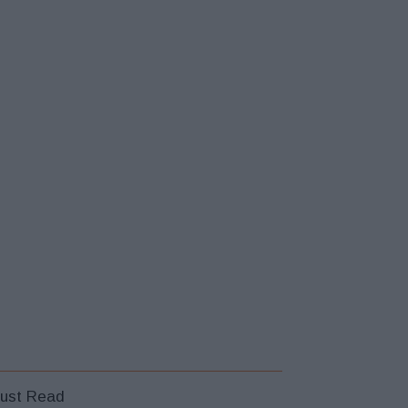
ust Read