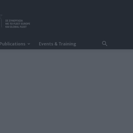
Publications
Events & Training