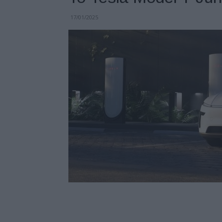
17/01/2025