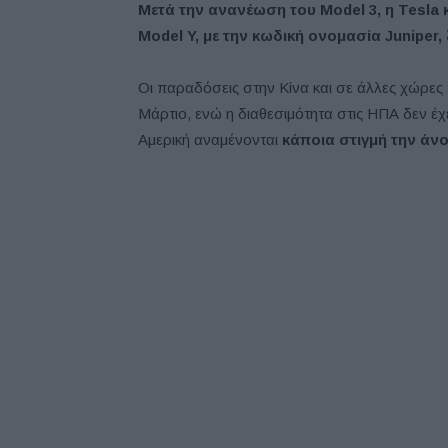
Μετά την ανανέωση του Model 3, η Tesla
Model Y, με την κωδική ονομασία Juniper,
Οι παραδόσεις στην Κίνα και σε άλλες χώρες 
Μάρτιο, ενώ η διαθεσιμότητα στις ΗΠΑ δεν έ
Αμερική αναμένονται
κάποια στιγμή την άνο