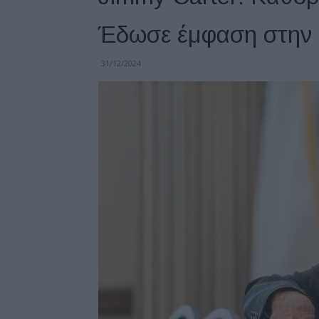
Έδωσε έμφαση στην α
31/12/2024