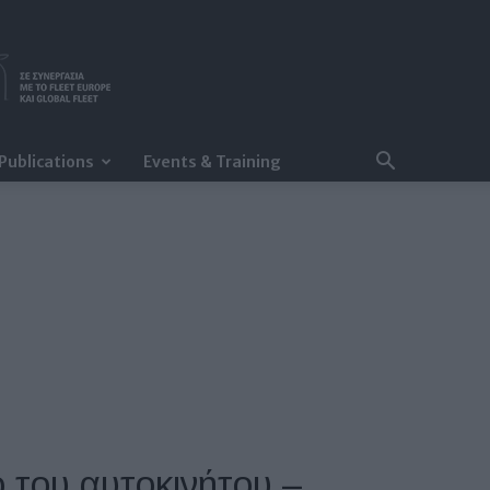
Publications
Events & Training
 του αυτοκινήτου –