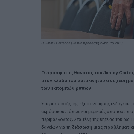
O Jimmy Carter σε μία πιο πρόσφατη φωτό, το 2013
Ο πρόσφατος θάνατος του Jimmy Carter,
στον κλάδο του αυτοκινήτου σε σχέση με
των εκπομπών ρύπων.
Υπερασπιστής της εξοικονόμησης ενέργειας, ο
αερόσακους, όπως και μερικούς από τους πι
περιβάλλοντος. Στα τέλη της θητείας του ως
δανείων για τη
διάσωση μιας προβληματική