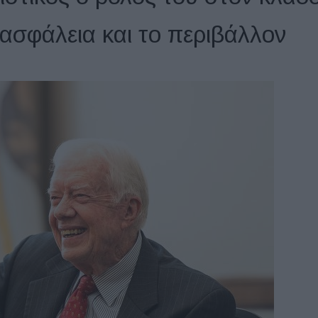
σφάλεια και το περιβάλλον