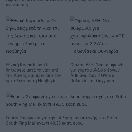
ανανέωσης
Εθνική Κορασίδων: Οι
Όμιλος ΔΕΗ: Νέα συμφωνία
δηλώσεις μετά τη νίκη επί
για χαρτοφυλάκιο έργων
της Δανίας και πριν από τον
ΑΠΕ άνω των 2 GW σε
ημιτελικό με τη Νορβηγία
Πολωνία και Ουγγαρία
Fourlis: Συμφωνία για την πώληση συμμετοχής στο Sofia
South Ring Mall έναντι 49,35 εκατ. ευρώ