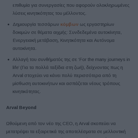
επιθυμία για συνεργασίες που αφορούν ολοκληρωμένες
λύσεις κινητικότητας του μέλλοντος.
Δημιουργία τεσσάρων
κόμβων
ως εργαστηρίων
δοκιμών σε θέματα αιχμής: Συνδεδεμένα αυτοκίνητα,
Ενεργειακή μετάβαση, Κινητικότητα και Αυτόνομα
αυτοκίνητα.
Αλλαγή του συνθήματός της σε ‘For the many journeys in
life’ (Για τα πολλά ταξίδια στη ζωή), δείχνοντας πως η
Arval στοχεύει να κάνει πολύ περισσότερα από τη
μίσθωση αυτοκινήτων και ασπάζεται νέους τρόπους
κινητικότητας.
Arval Beyond
Ωθούμενη από τον νέο της CEO, η Arval σκοπεύει να
μετατρέψει τα εξαιρετικά της αποτελέσματα σε μελλοντική