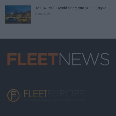
Το FIAT 500 Hybrid τώρα από 18.990 ευρώ
04/08/2026