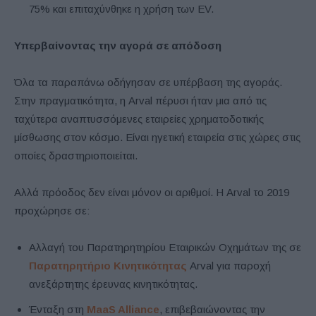
75% και επιταχύνθηκε η χρήση των EV.
Υπερβαίνοντας την αγορά σε απόδοση
Όλα τα παραπάνω οδήγησαν σε υπέρβαση της αγοράς.
Στην πραγματικότητα, η Arval πέρυσι ήταν μια από τις
ταχύτερα αναπτυσσόμενες εταιρείες χρηματοδοτικής
μίσθωσης στον κόσμο. Είναι ηγετική εταιρεία στις χώρες στις
οποίες δραστηριοποιείται.
Αλλά πρόοδος δεν είναι μόνον οι αριθμοί. Η Arval το 2019
προχώρησε σε:
Αλλαγή του Παρατηρητηρίου Εταιρικών Οχημάτων της σε
Παρατηρητήριο Κινητικότητας
Arval για παροχή
ανεξάρτητης έρευνας κινητικότητας.
Ένταξη στη
MaaS Alliance
, επιβεβαιώνοντας την