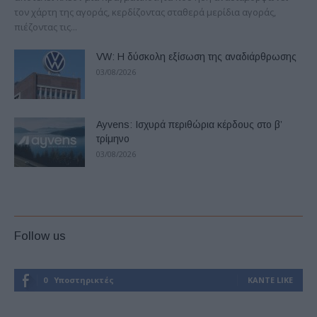
τον χάρτη της αγοράς, κερδίζοντας σταθερά μερίδια αγοράς,
πιέζοντας τις...
VW: Η δύσκολη εξίσωση της αναδιάρθρωσης
03/08/2026
Ayvens: Iσχυρά περιθώρια κέρδους στο β’
τρίμηνο
03/08/2026
Follow us
0
Υποστηρικτές
ΚΆΝΤΕ LIKE