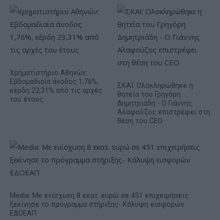
Χρηματιστήριο Αθηνών:
Εβδομαδιαία άνοδος 1,76%,
ΣΚΑΪ: Ολοκληρώθηκε η
κέρδη 23,31% από τις αρχές
θητεία του Γρηγόρη
του έτους
Δημητριάδη - Ο Γιάννης
Αλαφούζος επιστρέφει στη
θέση του CEO
Media: Με ενίσχυση 8 εκατ. ευρώ σε 451 επιχειρήσεις
ξεκίνησε το πρόγραμμα στήριξης- Κάλυψη εισφορών
ΕΔΟΕΑΠ