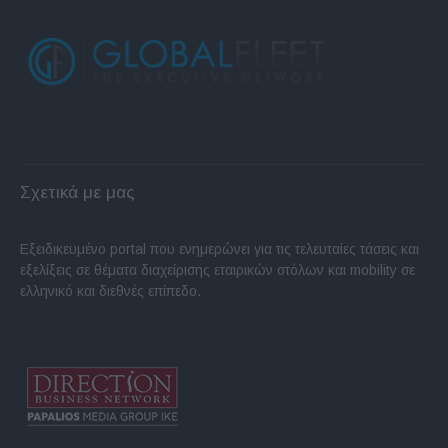
Σχετικά με μας
Εξειδικευμένο portal που ενημερώνει για τις τελευταίες τάσεις και
εξελίξεις σε θέματα διαχείρισης εταιρικών στόλων και mobility σε
ελληνικό και διεθνές επίπεδο.