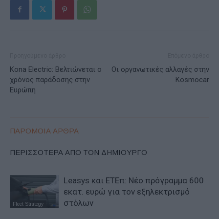
Προηγούμενο άρθρο
Επόμενο άρθρο
Kona Electric: Bελτιώνεται ο
Οι οργανωτικές αλλαγές στην
χρόνος παράδοσης στην
Kosmocar
Ευρώπη
ΠΑΡΟΜΟΙΑ ΑΡΘΡΑ
ΠΕΡΙΣΣΟΤΕΡΑ ΑΠΟ ΤΟΝ ΔΗΜΙΟΥΡΓΟ
Leasys και ΕΤΕπ: Νέο πρόγραμμα 600
εκατ. ευρώ για τον εξηλεκτρισμό
στόλων
Fleet Strategy