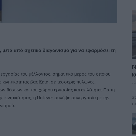
o, μετά από σχετικό διαγωνισμό για να εφαρμόσει τη
.
Ν
κ
 εργασίας του μέλλοντος, σημαντικό μέρος του οποίου
ο κινητικότητας βασίζεται σε τέσσερις πυλώνες:
05
ων θέσεων και του χώρου εργασίας και απλότητα. Για τη
Η 
tr
ής κινητικότητας, η Unilever συνήψε συνεργασία με την
το
νισμού.