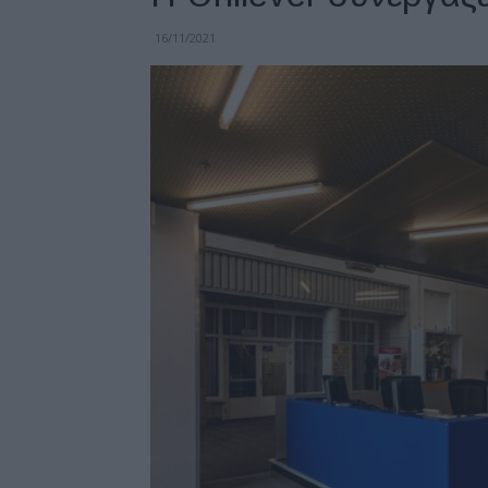
16/11/2021