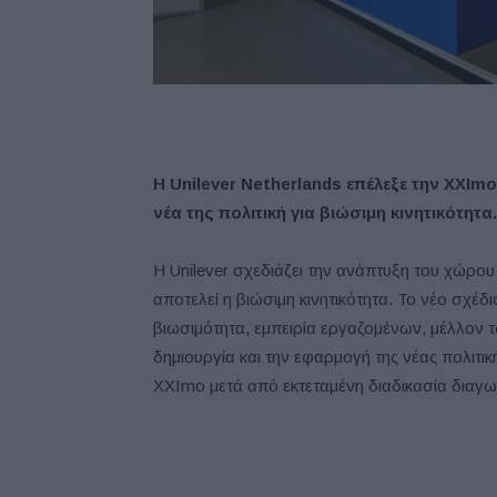
H Unilever Netherlands επέλεξε την XXIm
νέα της πολιτική για βιώσιμη κινητικότητα
Η Unilever σχεδιάζει την ανάπτυξη του χώρου
αποτελεί η βιώσιμη κινητικότητα. Το νέο σχέδι
βιωσιμότητα, εμπειρία εργαζομένων, μέλλον τ
δημιουργία και την εφαρμογή της νέας πολιτικ
XXImo μετά από εκτεταμένη διαδικασία διαγω