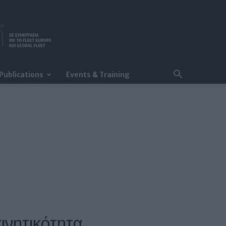
Publications
Events & Training
ινητικότητα