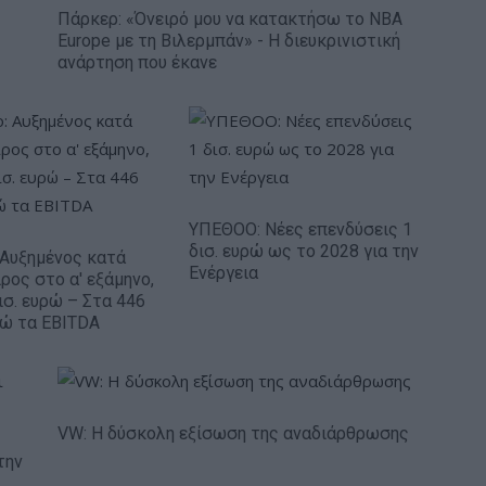
Πάρκερ: «Όνειρό μου να κατακτήσω το ΝΒΑ
Europe με τη Βιλερμπάν» - Η διευκρινιστική
ανάρτηση που έκανε
ΥΠΕΘΟΟ: Νέες επενδύσεις 1
δισ. ευρώ ως το 2028 για την
: Αυξημένος κατά
Ενέργεια
ρος στο α' εξάμηνο,
ισ. ευρώ – Στα 446
ρώ τα EBITDA
VW: Η δύσκολη εξίσωση της αναδιάρθρωσης
την