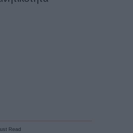
ust Read