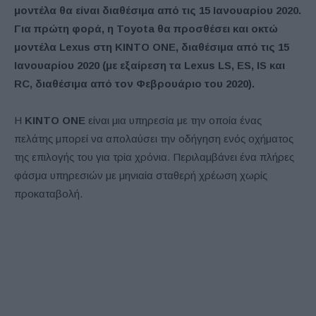
μοντέλα θα είναι διαθέσιμα από τις 15 Ιανουαρίου 2020.
Για πρώτη φορά, η Toyota θα προσθέσει και οκτώ
μοντέλα Lexus στη KINTO ONE, διαθέσιμα από τις 15
Ιανουαρίου 2020 (με εξαίρεση τα Lexus LS, ES, IS και
RC, διαθέσιμα από τον Φεβρουάριο του 2020).
Η
KINTO ONE
είναι μια υπηρεσία με την οποία ένας
πελάτης μπορεί να απολαύσει την οδήγηση ενός οχήματος
της επιλογής του για τρία χρόνια. Περιλαμβάνει ένα πλήρες
φάσμα υπηρεσιών με μηνιαία σταθερή χρέωση χωρίς
προκαταβολή.