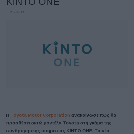
KINTO ONE
19/12/2019
Η
Toyota Motor Corporation
ανακοίνωσε πως θα
προσθέσει οκτώ μοντέλα Toyota στη γκάμα της
συνδρομητικής υπηρεσίας KINTO ONE. Τα νέα