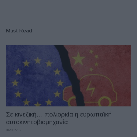
Must Read
Σε κινεζική… πολιορκία η ευρωπαϊκή
αυτοκινητοβιομηχανία
06/08/2026