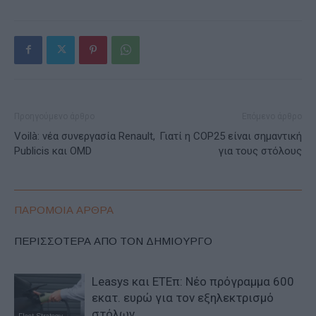
Προηγούμενο άρθρο
Επόμενο άρθρο
Voilà: νέα συνεργασία Renault,
Γιατί η COP25 είναι σημαντική
Publicis και OMD
για τους στόλους
ΠΑΡΟΜΟΙΑ ΑΡΘΡΑ
ΠΕΡΙΣΣΟΤΕΡΑ ΑΠΟ ΤΟΝ ΔΗΜΙΟΥΡΓΟ
Leasys και ΕΤΕπ: Νέο πρόγραμμα 600
εκατ. ευρώ για τον εξηλεκτρισμό
στόλων