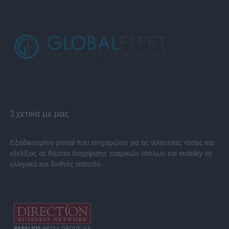
Σχετικά με μας
Εξειδικευμένο portal που ενημερώνει για τις τελευταίες τάσεις και
εξελίξεις σε θέματα διαχείρισης εταιρικών στόλων και mobility σε
ελληνικό και διεθνές επίπεδο.