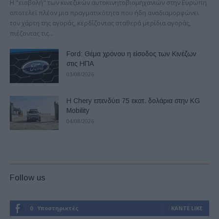
Η "εισβολή" των κινεζικών αυτοκινητοβιομηχανιών στην Ευρώπη
αποτελεί πλέον μια πραγματικότητα που ήδη αναδιαμορφώνει
τον χάρτη της αγοράς, κερδίζοντας σταθερά μερίδια αγοράς,
πιέζοντας τις...
Ford: Θέμα χρόνου η είσοδος των Κινέζων
στις ΗΠΑ
03/08/2026
Η Chery επενδύει 75 εκατ. δολάρια στην KG
Mobility
04/08/2026
Follow us
0
Υποστηρικτές
ΚΆΝΤΕ LIKE