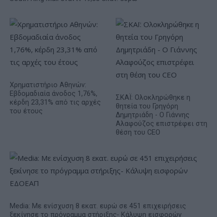
Χρηματιστήριο Αθηνών:
Εβδομαδιαία άνοδος 1,76%,
ΣΚΑΪ: Ολοκληρώθηκε η
κέρδη 23,31% από τις αρχές
θητεία του Γρηγόρη
του έτους
Δημητριάδη - Ο Γιάννης
Αλαφούζος επιστρέφει στη
θέση του CEO
Media: Με ενίσχυση 8 εκατ. ευρώ σε 451 επιχειρήσεις
ξεκίνησε το πρόγραμμα στήριξης- Κάλυψη εισφορών