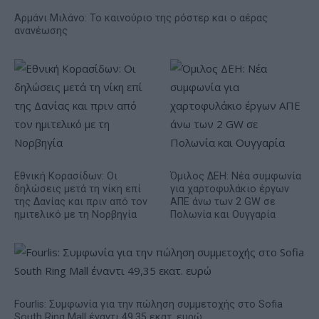
Αρμάνι Μιλάνο: Το καινούριο της ρόστερ και ο αέρας
ανανέωσης
Εθνική Κορασίδων: Οι
Όμιλος ΔΕΗ: Νέα συμφωνία
δηλώσεις μετά τη νίκη επί
για χαρτοφυλάκιο έργων
της Δανίας και πριν από τον
ΑΠΕ άνω των 2 GW σε
ημιτελικό με τη Νορβηγία
Πολωνία και Ουγγαρία
Fourlis: Συμφωνία για την πώληση συμμετοχής στο Sofia
South Ring Mall έναντι 49,35 εκατ. ευρώ