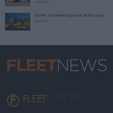
04/08/2026
Το FIAT 500 Hybrid τώρα από 18.990 ευρώ
04/08/2026