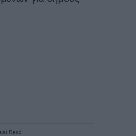
ust Read