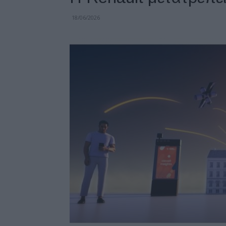
18/06/2026