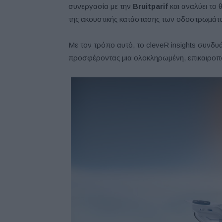
συνεργασία με την
Bruitparif
και αναλύει το
της ακουστικής κατάστασης των οδοστρωμάτω
Με τον τρόπο αυτό, το cleveR insights συνδυ
προσφέροντας μια ολοκληρωμένη, επικαιροποι