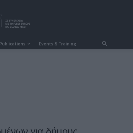
Publications
Events & Training
ομένων για δήμους