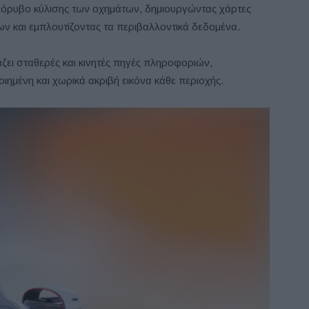
 θόρυβο κύλισης των οχημάτων, δημιουργώντας χάρτες
ν και εμπλουτίζοντας τα περιβαλλοντικά δεδομένα.
άζει σταθερές και κινητές πηγές πληροφοριών,
ημένη και χωρικά ακριβή εικόνα κάθε περιοχής.