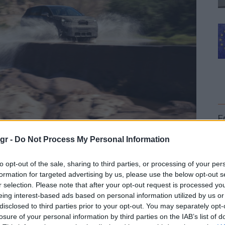
F
gr -
Do Not Process My Personal Information
to opt-out of the sale, sharing to third parties, or processing of your per
formation for targeted advertising by us, please use the below opt-out s
r selection. Please note that after your opt-out request is processed y
L
eing interest-based ads based on personal information utilized by us or
disclosed to third parties prior to your opt-out. You may separately opt-
losure of your personal information by third parties on the IAB’s list of