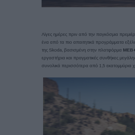
Λίγες ημέρες πριν από την παγκόσμια πρεμιέρα
ένα από τα πιο απαιτητικά προγράμματα εξέλι
της Skoda, βασισμένη στην πλατφόρμα
MEB+ 
εργαστήρια και πραγματικές συνθήκες μεγάλη
συνολικά περισσότερα από 1,5 εκατομμύρια χι