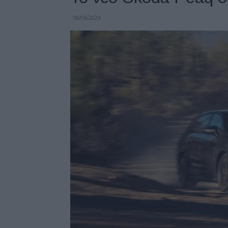
18/06/2026