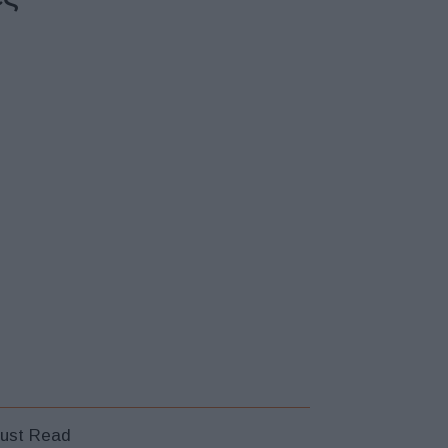
ust Read