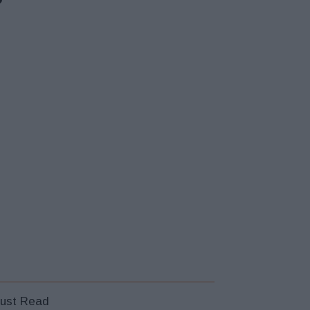
ust Read