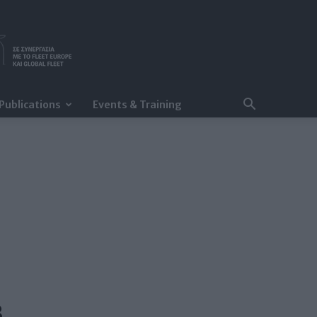
Publications
Events & Training
3