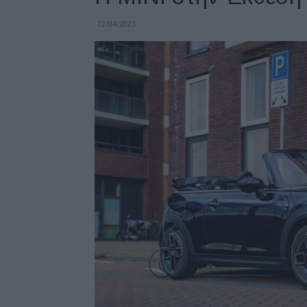
12/04/2023