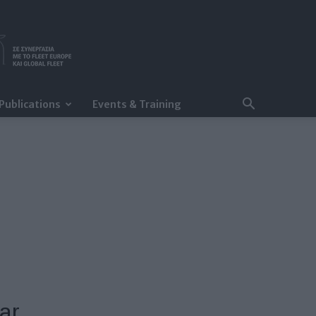
Publications
Events & Training
ar