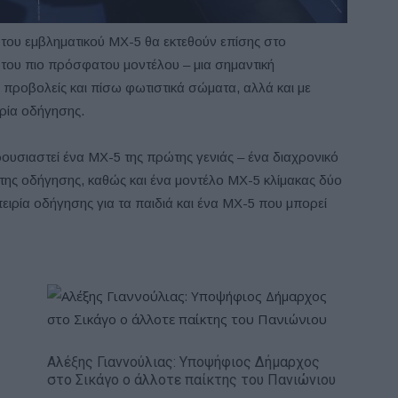
 του εμβληματικού MX-5 θα εκτεθούν επίσης στο
του πιο πρόσφατου μοντέλου – μια σημαντική
 προβολείς και πίσω φωτιστικά σώματα, αλλά και με
ιρία οδήγησης.
ρουσιαστεί ένα MX-5 της πρώτης γενιάς – ένα διαχρονικό
της οδήγησης, καθώς και ένα μοντέλο MX-5 κλίμακας δύο
ειρία οδήγησης για τα παιδιά και ένα MX-5 που μπορεί
Αλέξης Γιαννούλιας: Υποψήφιος Δήμαρχος
στο Σικάγο ο άλλοτε παίκτης του Πανιώνιου