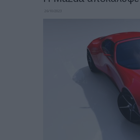
26/10/2023