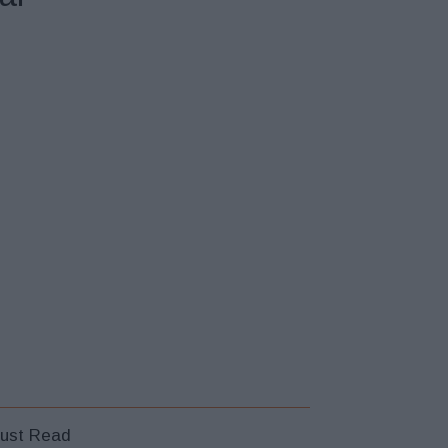
ust Read