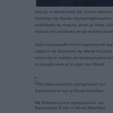
Μαζί με το Mazda Iconic SP, πολλές εκδόσεις
περίπτερο της Mazda, συμπεριλαμβανομένου 
αναβάθμιση της τέταρτης γενιάς με νέους LED
αλλαγές στο εσωτερικό για μια ανώτερη εμπε
Αξίζει να αναφερθεί ότι στο περίπτερο θα πα
σύμβολο της δέσμευσης της Mazda στη χαρά 
τρίτων για να παρέχει μια προσομοιωμένη εμπ
να ελεγχθεί μόνο με τα χέρια του οδηγού.
Με Λιθουανία στον προημιτελικό του
Ευρωπαϊκού Β' κατ. η Εθνική Νεανίδων