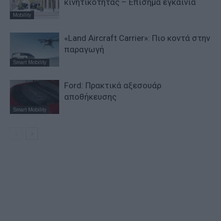
κινητικότητας – Επίσημα εγκαίνια
Mobility
«Land Aircraft Carrier»: Πιο κοντά στην
παραγωγή
Smart Mobility
Ford: Πρακτικά αξεσουάρ
αποθήκευσης
Smart Mobility