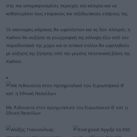
στις πιο απομακρυσμένες περιοχές του κόσμου και να
καθησυχάσει τους εταιρικούς και ταξιδιωτικούς εταίρους της.
Οι οικονομίες κλίμακας θα ωφελήσουν και τις δύο πλευρές: η
Karhoo θα αυξήσει τη γεωγραφική της κάλυψη έξω από τον
παραδοσιακό της χώρο και οι τοπικοί στόλοι θα ωφεληθούν
με αύξηση της ζήτησης από την μεγάλη πελατειακή βάση της
Karhoo.
Με Λιθουανία στον προημιτελικό του Ευρωπαϊκού Β' κατ. η
Εθνική Νεανίδων