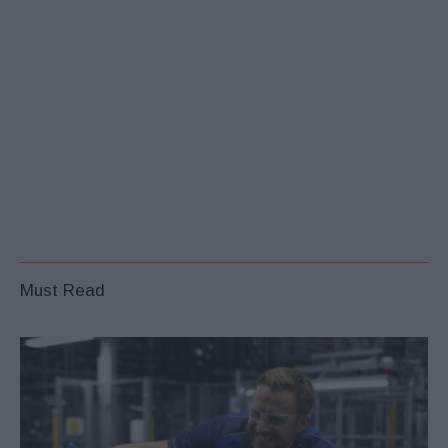
Must Read