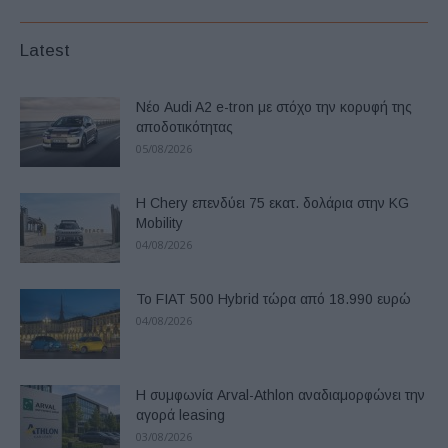
Latest
Νέο Audi A2 e-tron με στόχο την κορυφή της
αποδοτικότητας
05/08/2026
Η Chery επενδύει 75 εκατ. δολάρια στην KG
Mobility
04/08/2026
Το FIAT 500 Hybrid τώρα από 18.990 ευρώ
04/08/2026
Η συμφωνία Arval-Athlon αναδιαμορφώνει την
αγορά leasing
03/08/2026