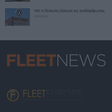
VW: Η δύσκολη εξίσωση της αναδιάρθρωσης
03/08/2026