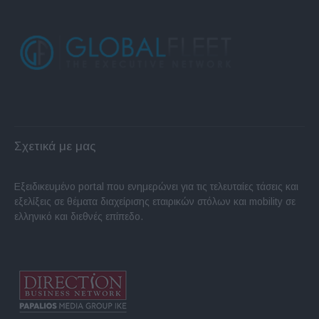
Σχετικά με μας
Εξειδικευμένο portal που ενημερώνει για τις τελευταίες τάσεις και
εξελίξεις σε θέματα διαχείρισης εταιρικών στόλων και mobility σε
ελληνικό και διεθνές επίπεδο.