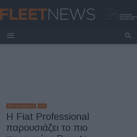
FleetNews
Fleet Management
LCV
Η Fiat Professional
παρουσιάζει το πιο