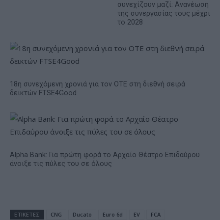
συνεχίζουν μαζί: Ανανέωση
της συνεργασίας τους μέχρι
το 2028
18η συνεχόμενη χρονιά για τον ΟΤΕ στη διεθνή σειρά
δεικτών FTSE4Good
Alpha Bank: Για πρώτη φορά το Αρχαίο Θέατρο Επιδαύρου
άνοιξε τις πύλες του σε όλους
ΕΤΙΚΕΤΕΣ
CNG
Ducato
Euro 6d
EV
FCA