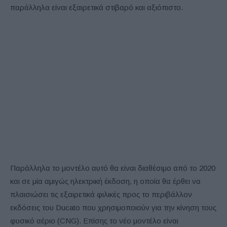
παράλληλα είναι εξαιρετικά στιβαρό και αξιόπιστο.
Παράλληλα το μοντέλο αυτό θα είναι διαθέσιμο από το 2020
και σε μία αμιγώς ηλεκτρική έκδοση, η οποία θα έρθει να
πλαισιώσει τις εξαιρετικά φιλικές προς το περιβάλλον
εκδόσεις του Ducato που χρησιμοποιούν για την κίνηση τους
φυσικό αέριο (CNG). Επίσης το νέο μοντέλο είναι