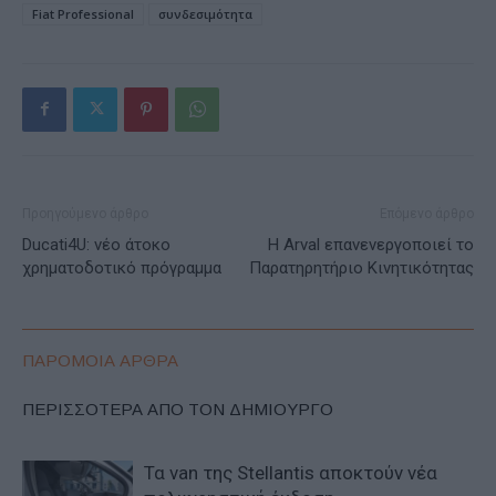
Fiat Professional
συνδεσιμότητα
Προηγούμενο άρθρο
Επόμενο άρθρο
Ducati4U: νέο άτοκο
Η Arval επανενεργοποιεί το
χρηματοδοτικό πρόγραμμα
Παρατηρητήριο Κινητικότητας
ΠΑΡΟΜΟΙΑ ΑΡΘΡΑ
ΠΕΡΙΣΣΟΤΕΡΑ ΑΠΟ ΤΟΝ ΔΗΜΙΟΥΡΓΟ
Τα van της Stellantis αποκτούν νέα