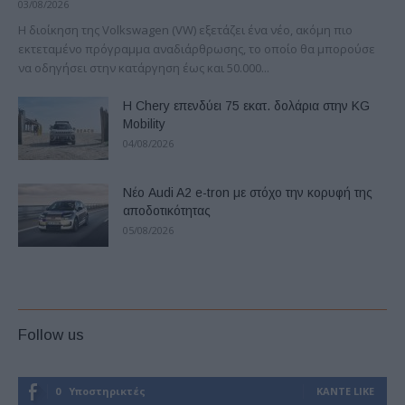
03/08/2026
Η διοίκηση της Volkswagen (VW) εξετάζει ένα νέο, ακόμη πιο
εκτεταμένο πρόγραμμα αναδιάρθρωσης, το οποίο θα μπορούσε
να οδηγήσει στην κατάργηση έως και 50.000...
Η Chery επενδύει 75 εκατ. δολάρια στην KG
Mobility
04/08/2026
Νέο Audi A2 e-tron με στόχο την κορυφή της
αποδοτικότητας
05/08/2026
Follow us
0
Υποστηρικτές
ΚΆΝΤΕ LIKE