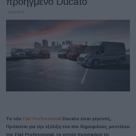
προηγμένο Ducato
10/06/2019
Το νέο
Fiat Professional
Ducato είναι γεγονός.
Πρόκειται για την εξέλιξη του πιο δημοφιλούς μοντέλου
της Fiat Professional, το οποίο προσφέρει τις