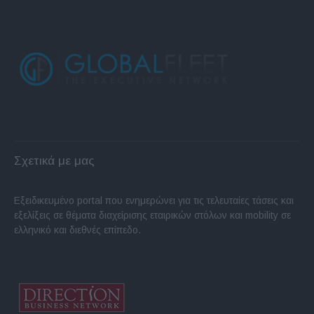
Σχετικά με μας
Εξειδικευμένο portal που ενημερώνει για τις τελευταίες τάσεις και
εξελίξεις σε θέματα διαχείρισης εταιρικών στόλων και mobility σε
ελληνικό και διεθνές επίπεδο.