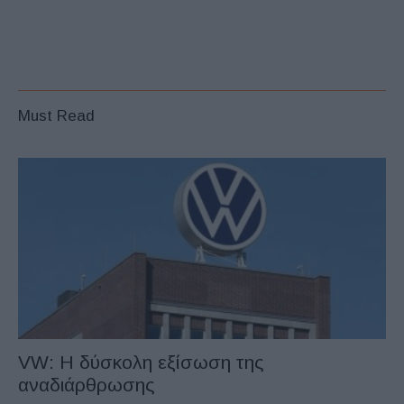
Must Read
VW: Η δύσκολη εξίσωση της
αναδιάρθρωσης