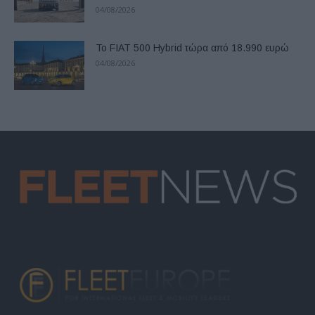
04/08/2026
Το FIAT 500 Hybrid τώρα από 18.990 ευρώ
04/08/2026