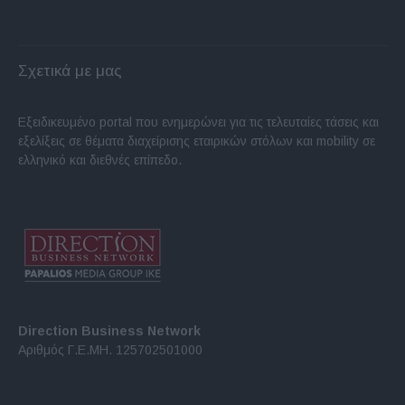
Σχετικά με μας
Εξειδικευμένο portal που ενημερώνει για τις τελευταίες τάσεις και
εξελίξεις σε θέματα διαχείρισης εταιρικών στόλων και mobility σε
ελληνικό και διεθνές επίπεδο.
Direction Business Network
Αριθμός Γ.Ε.ΜΗ. 125702501000