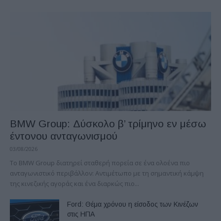
BMW Group: Δύσκολο β’ τρίμηνο εν μέσω
έντονου ανταγωνισμού
03/08/2026
Το BMW Group διατηρεί σταθερή πορεία σε ένα ολοένα πιο
ανταγωνιστικό περιβάλλον: Αντιμέτωπο με τη σημαντική κάμψη
της κινεζικής αγοράς και ένα διαρκώς πιο...
Ford: Θέμα χρόνου η είσοδος των Κινέζων
στις ΗΠΑ