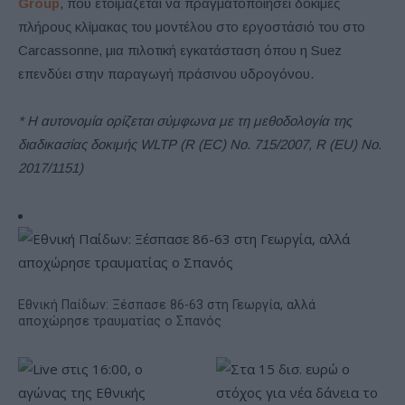
Group
, που ετοιμάζεται να πραγματοποιήσει δοκιμές
πλήρους κλίμακας του μοντέλου στο εργοστάσιό του στο
Carcassonne, μια πιλοτική εγκατάσταση όπου η Suez
επενδύει στην παραγωγή πράσινου υδρογόνου.
* Η αυτονομία ορίζεται σύμφωνα με τη μεθοδολογία της
διαδικασίας δοκιμής WLTP (R (EC) No. 715/2007, R (EU) No.
2017/1151)
Εθνική Παίδων: Ξέσπασε 86-63 στη Γεωργία, αλλά
αποχώρησε τραυματίας ο Σπανός