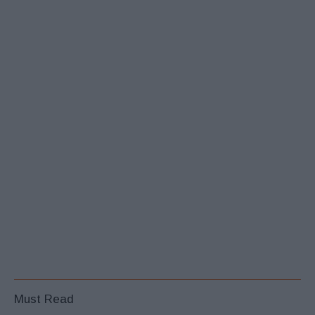
Must Read