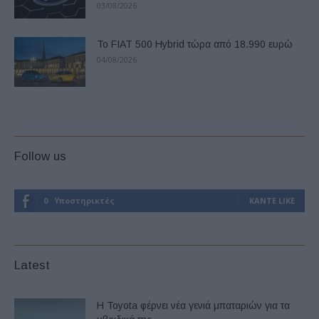
03/08/2026
Το FIAT 500 Hybrid τώρα από 18.990 ευρώ
04/08/2026
Follow us
0
Υποστηρικτές
ΚΆΝΤΕ LIKE
Latest
Η Toyota φέρνει νέα γενιά μπαταριών για τα