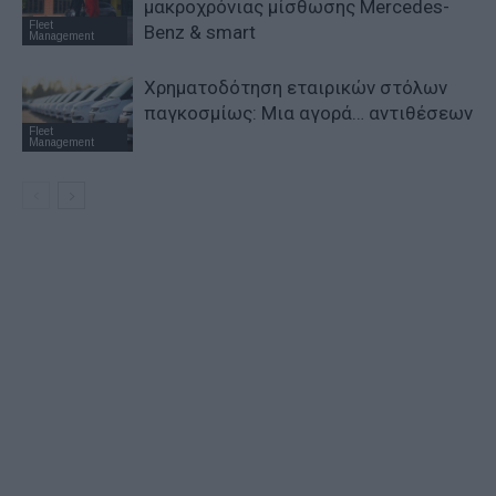
μακροχρόνιας μίσθωσης Mercedes-
Fleet
Benz & smart
Management
Χρηματοδότηση εταιρικών στόλων
παγκοσμίως: Μια αγορά… αντιθέσεων
Fleet
Management