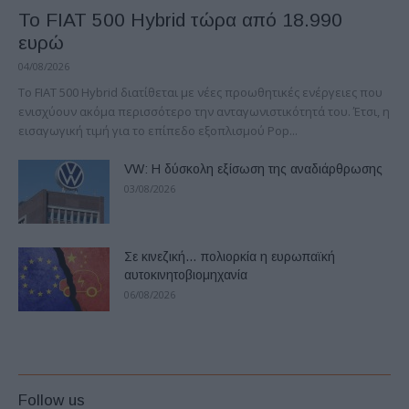
Το FIAT 500 Hybrid τώρα από 18.990
ευρώ
04/08/2026
Το FIAT 500 Hybrid διατίθεται με νέες προωθητικές ενέργειες που
ενισχύουν ακόμα περισσότερο την ανταγωνιστικότητά του. Έτσι, η
εισαγωγική τιμή για το επίπεδο εξοπλισμού Pop...
VW: Η δύσκολη εξίσωση της αναδιάρθρωσης
03/08/2026
Σε κινεζική… πολιορκία η ευρωπαϊκή
αυτοκινητοβιομηχανία
06/08/2026
Follow us