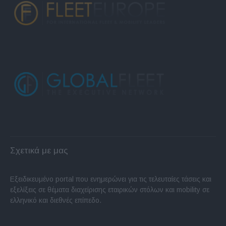
Σχετικά με μας
Εξειδικευμένο portal που ενημερώνει για τις τελευταίες τάσεις και
εξελίξεις σε θέματα διαχείρισης εταιρικών στόλων και mobility σε
ελληνικό και διεθνές επίπεδο.