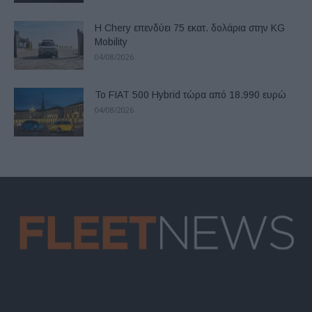
Η Chery επενδύει 75 εκατ. δολάρια στην KG
Mobility
04/08/2026
Το FIAT 500 Hybrid τώρα από 18.990 ευρώ
04/08/2026