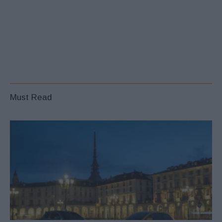
Must Read