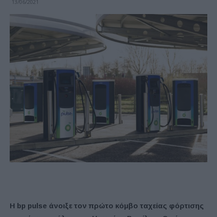
13/06/2021
Η bp pulse άνοιξε τον πρώτο κόμβο ταχείας φόρτισης