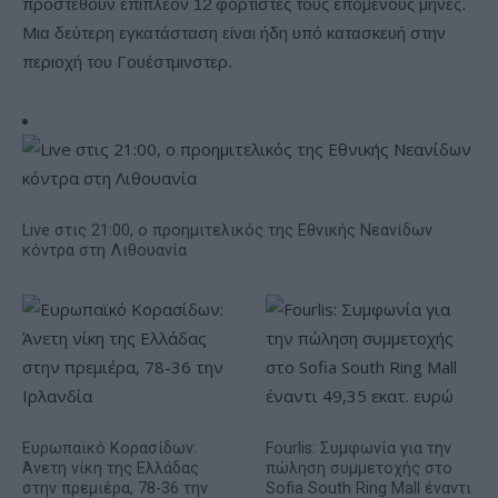
προστεθούν επιπλέον 12 φορτιστές τους επόμενους μήνες.
Μια δεύτερη εγκατάσταση είναι ήδη υπό κατασκευή στην
περιοχή του Γουέστμινστερ.
Live στις 21:00, ο προημιτελικός της Εθνικής Νεανίδων
κόντρα στη Λιθουανία
Ευρωπαϊκό Κορασίδων:
Fourlis: Συμφωνία για την
Άνετη νίκη της Ελλάδας
πώληση συμμετοχής στο
στην πρεμιέρα, 78-36 την
Sofia South Ring Mall έναντι