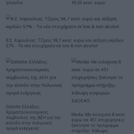
Ιρλανδία
49,35 εκατ. ευρώ
Β.Σ. Καρούλιας: Τζίρος 98,7 εκατ. ευρώ και αύξηση κερδών
57% - Τα νέα στοιχήματα σε low & non alcohol
Deloitte Ελλάδος:
Χρηματοοικονομικός
Media: Με ενίσχυση 8 εκατ.
σύμβουλος της ΔΕΗ για την
ευρώ σε 451 επιχειρήσεις
είσοδο στην πολωνική
ξεκίνησε το πρόγραμμα
αγορά ενέργειας
στήριξης- Κάλυψη