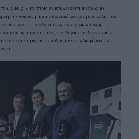
 του IONIQ 5, το οποίο εκμεταλλεύεται πλήρως το
έρει μια κινούμενη πρωτοποριακή κεντρική κονσόλα που
ρία κινήσεων. Σε πολλά εσωτερικά σημεία επαφής
 υλικά και υφάσματα, όπως οικολογικά επεξεργασμένο
 που αντικατοπτρίζουν το αυξανόμενο ενδιαφέρον των
ϊόντα.