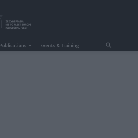
Publications
Events & Training