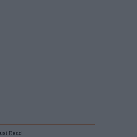
ust Read