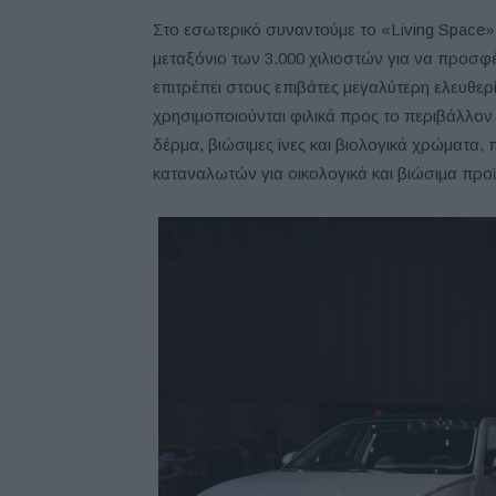
Στο εσωτερικό συναντούμε το «Living Space»
μεταξόνιο των 3.000 χιλιοστών για να προσφ
επιτρέπει στους επιβάτες μεγαλύτερη ελευθε
χρησιμοποιούνται φιλικά προς το περιβάλλον
δέρμα, βιώσιμες ίνες και βιολογικά χρώματα,
καταναλωτών για οικολογικά και βιώσιμα προ