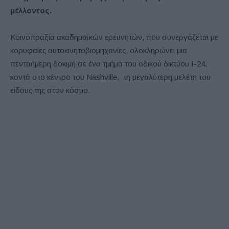
μέλλοντος.
Κοινοπραξία ακαδημαϊκών ερευνητών, που συνεργάζεται με
κορυφαίες αυτοκινητοβιομηχανίες, ολοκληρώνει μια
πενταήμερη δοκιμή σε ένα τμήμα του οδικού δικτύου I-24,
κοντά στο κέντρο του Nashville, τη μεγαλύτερη μελέτη του
είδους της στον κόσμο.