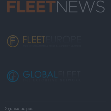
Σχετικά με μας