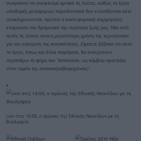
αναγκάσει να σκεφτούμε κριτικά τις λύσεις, καθώς τα έργα
υποδομής μεταφορών παραδοσιακά δεν εντοπίζονται ούτε
ολοκληρώνονται, προτού η κυκλοφοριακή συμφόρηση
επηρεάσει πιο δραματικά την ποιότητα ζωής μας. Μία από
αυτές τις λύσεις είναι η μεγαλύτερη χρήση της τεχνολογίας
για την ενίσχυση της κινητικότητας. Είμαστε βέβαιοι ότι αυτό
το έργο, όπως και άλλα παρόμοια, θα ενισχύσουν
περαιτέρω τη φήμη του Tennessee, ως κόμβου αριστείας
στον τομέα της αυτοκινητοβιομηχανίας”.
Live στις 16:00, ο αγώνας της Εθνικής Νεανίδων με τη
Βουλγαρία