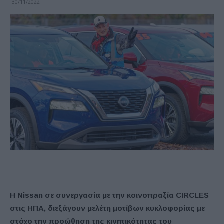
30/11/2022
H Nissan σε συνεργασία με την κοινοπραξία CIRCLES
στις ΗΠΑ, διεξάγουν μελέτη μοτίβων κυκλοφορίας με
στόχο την προώθηση της κινητικότητας του