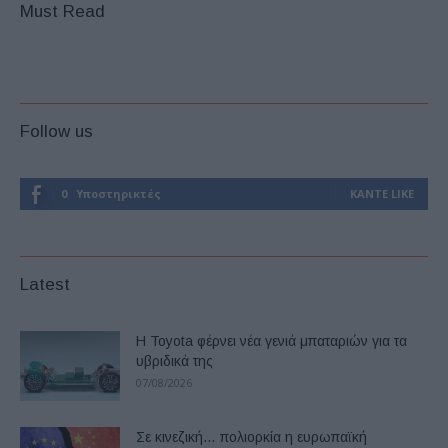
Must Read
Follow us
0
Υποστηρικτές
ΚΆΝΤΕ LIKE
Latest
Η Toyota φέρνει νέα γενιά μπαταριών για τα
υβριδικά της
07/08/2026
Σε κινεζική… πολιορκία η ευρωπαϊκή