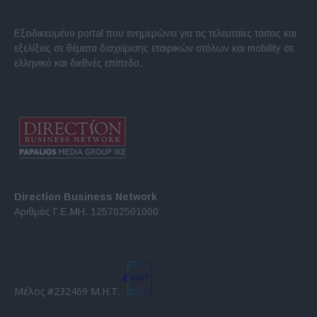
Εξειδικευμένο portal που ενημερώνει για τις τελευταίες τάσεις και
εξελίξεις σε θέματα διαχείρισης εταιρικών στόλων και mobility σε
ελληνικό και διεθνές επίπεδο.
Direction Business Network
Αριθμός Γ.Ε.ΜΗ. 125702501000
Μέλος #232469 Μ.Η.Τ.