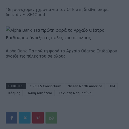
18η συνεχόμενη χρονιά για τον ΟΤΕ στη διεθνή σειρά
δεικτών FTSE4Good
Alpha Bank: Για πρώτη φορά το Αρχαίο Θέατρο Επιδαύρου
άνοιξε τις πύλες του σε όλους
ΕΤΙΚΕΤΕΣ
CIRCLES Consortium
Nissan North America
ΗΠΑ
Κόσμος
Οδική Ασφάλεια
Τεχνητή Νοημοσύνη