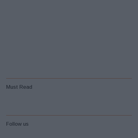
Must Read
Follow us