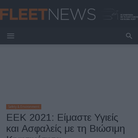
FleetNews
Safety & Environment
ΕΕΚ 2021: Είμαστε Υγιείς
και Ασφαλείς με τη Βιώσιμη