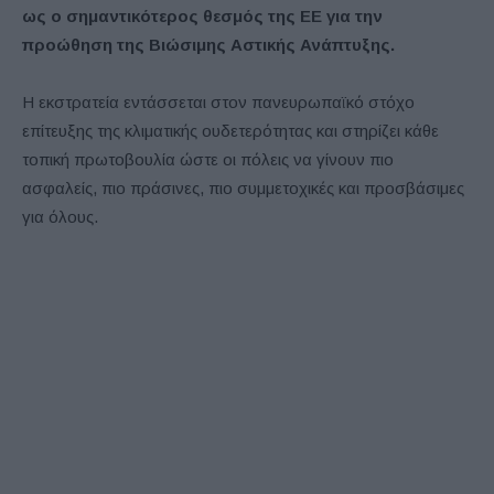
ως ο σημαντικότερος θεσμός της ΕΕ για την
προώθηση της Βιώσιμης Αστικής Ανάπτυξης.
Η εκστρατεία εντάσσεται στον πανευρωπαϊκό στόχο
επίτευξης της κλιματικής ουδετερότητας και στηρίζει κάθε
τοπική πρωτοβουλία ώστε οι πόλεις να γίνουν πιο
ασφαλείς, πιο πράσινες, πιο συμμετοχικές και προσβάσιμες
για όλους.