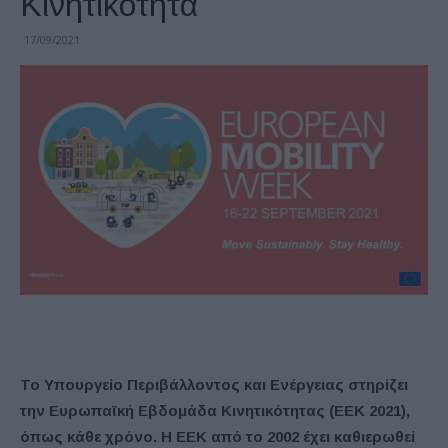
Κινητικότητα
17/09/2021
Το Υπουργείο Περιβάλλοντος και Ενέργειας στηρίζει
την Ευρωπαϊκή Εβδομάδα Κινητικότητας (ΕΕΚ 2021),
όπως κάθε χρόνο. Η ΕΕΚ από το 2002 έχει καθιερωθεί