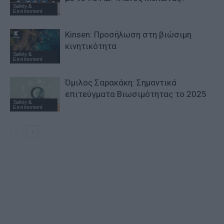
Safety &
Environment
Kinsen: Προσήλωση στη βιώσιμη
κινητικότητα
Safety &
Environment
Όμιλος Σαρακάκη: Σημαντικά
επιτεύγματα Βιωσιμότητας το 2025
Safety &
Environment