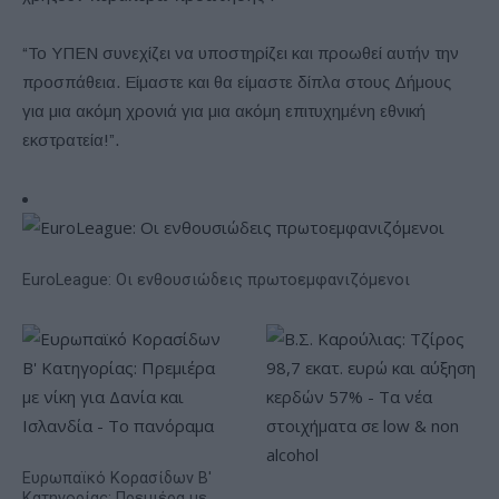
“Το ΥΠΕΝ συνεχίζει να υποστηρίζει και προωθεί αυτήν την
προσπάθεια. Είμαστε και θα είμαστε δίπλα στους Δήμους
για μια ακόμη χρονιά για μια ακόμη επιτυχημένη εθνική
εκστρατεία!”.
EuroLeague: Οι ενθουσιώδεις πρωτοεμφανιζόμενοι
Ευρωπαϊκό Κορασίδων Β'
Κατηγορίας: Πρεμιέρα με