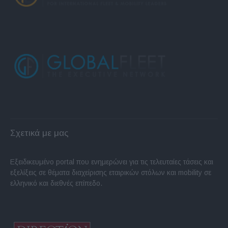
Σχετικά με μας
Εξειδικευμένο portal που ενημερώνει για τις τελευταίες τάσεις και
εξελίξεις σε θέματα διαχείρισης εταιρικών στόλων και mobility σε
ελληνικό και διεθνές επίπεδο.