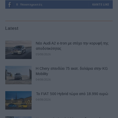
0
Υποστηρικτές
ΚΆΝΤΕ LIKE
Latest
Νέο Audi A2 e-tron με στόχο την κορυφή της
αποδοτικότητας
05/08/2026
Η Chery επενδύει 75 εκατ. δολάρια στην KG
Mobility
04/08/2026
Το FIAT 500 Hybrid τώρα από 18.990 ευρώ
04/08/2026