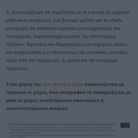
8. Αναγνωρίζουμε ότι παράλληλα με τη στροφή σε οχήματα
μηδενικών εκπομπών, ένα βιώσιμο μέλλον για τις οδικές
μεταφορές θα απαιτήσει ευρύτερο μετασχηματισμό του
συστήματος, συμπεριλαμβανομένης της υποστήριξης
ταξιδίων, δημοσίων και διαμοιράσιμων μεταφορών, καθώς
και αντιμετώπιση των επιπτώσεων της συνολικής αλυσίδας
αξίας από την παραγωγή, τη χρήση και την απόρριψη
οχημάτων.
Στον χάρτη του
Our World in Data
απεικονίζονται με
πράσινο οι χώρες που υπέγραψαν τη διακήρυξη και με
μπλε οι χώρες αναδυόμενων οικονομιών ή
αναπτυσσόμενων αγορών