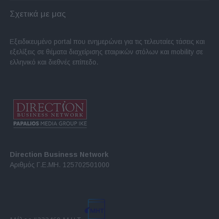
Σχετικά με μας
Εξειδικευμένο portal που ενημερώνει για τις τελευταίες τάσεις και
εξελίξεις σε θέματα διαχείρισης εταιρικών στόλων και mobility σε
ελληνικό και διεθνές επίπεδο.
Direction Business Network
Αριθμός Γ.Ε.ΜΗ. 125702501000