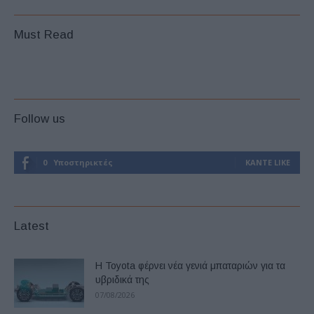
Must Read
Follow us
0
Υποστηρικτές
ΚΆΝΤΕ LIKE
Latest
Η Toyota φέρνει νέα γενιά μπαταριών για τα
υβριδικά της
07/08/2026