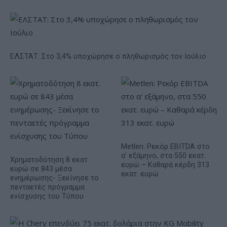
ΕΛΣΤΑΤ: Στο 3,4% υποχώρησε ο πληθωρισμός τον Ιούλιο
Metlen: Ρεκόρ EBITDA στο
α' εξάμηνο, στα 550 εκατ.
Χρηματοδότηση 8 εκατ.
ευρώ – Καθαρά κέρδη 313
ευρώ σε 843 μέσα
εκατ. ευρώ
ενημέρωσης- Ξεκίνησε το
πενταετές πρόγραμμα
ενίσχυσης του Τύπου