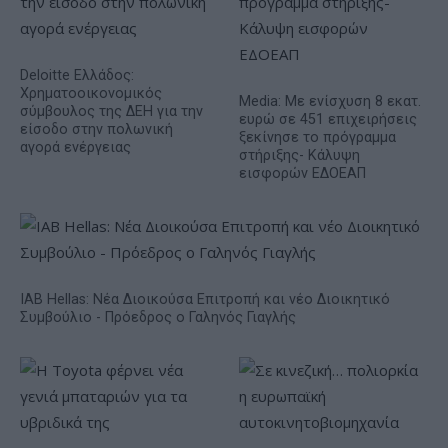
Deloitte Ελλάδος:
Χρηματοοικονομικός
Media: Με ενίσχυση 8 εκατ.
σύμβουλος της ΔΕΗ για την
ευρώ σε 451 επιχειρήσεις
είσοδο στην πολωνική
ξεκίνησε το πρόγραμμα
αγορά ενέργειας
στήριξης- Κάλυψη
εισφορών ΕΔΟΕΑΠ
IAB Hellas: Νέα Διοικούσα Επιτροπή και νέο Διοικητικό
Συμβούλιο - Πρόεδρος ο Γαληνός Γιαγλής