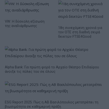
VW: Η δύσκολη εξίσωση
της αναδιάρθρωσης
18η συνεχόμενη χρονιά για
τον ΟΤΕ στη διεθνή σειρά
δεικτών FTSE4Good
Alpha Bank: Για πρώτη φορά το Αρχαίο Θέατρο Επιδαύρου
άνοιξε τις πύλες του σε όλους
ESG Report 2025: Πώς η ΑΒ Βασιλόπουλος μετατρέπει τη
βιωσιμότητα σε καθημερινή πράξη