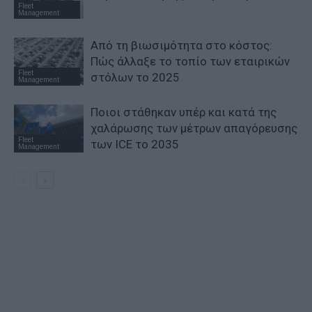
Fleet
Management
Από τη βιωσιμότητα στο κόστος:
Πώς άλλαξε το τοπίο των εταιρικών
Fleet
στόλων το 2025
Management
Ποιοι στάθηκαν υπέρ και κατά της
χαλάρωσης των μέτρων απαγόρευσης
Fleet
των ICE το 2035
Management