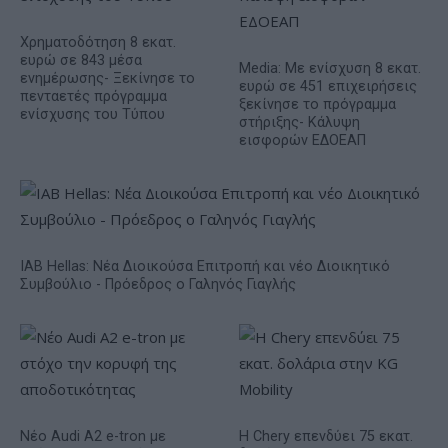
Χρηματοδότηση 8 εκατ.
ευρώ σε 843 μέσα
Media: Με ενίσχυση 8 εκατ.
ενημέρωσης- Ξεκίνησε το
ευρώ σε 451 επιχειρήσεις
πενταετές πρόγραμμα
ξεκίνησε το πρόγραμμα
ενίσχυσης του Τύπου
στήριξης- Κάλυψη
εισφορών ΕΔΟΕΑΠ
IAB Hellas: Νέα Διοικούσα Επιτροπή και νέο Διοικητικό
Συμβούλιο - Πρόεδρος ο Γαληνός Γιαγλής
Νέο Audi A2 e-tron με
Η Chery επενδύει 75 εκατ.