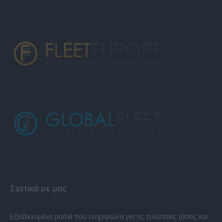
Σχετικά με μας
Εξειδικευμένο portal που ενημερώνει για τις τελευταίες τάσεις και