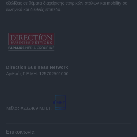
εξελίξεις σε θέματα διαχείρισης εταιρικών στόλων και mobility σε
ελληνικό και διεθνές επίπεδο.
Direction Business Network
Αριθμός Γ.Ε.ΜΗ. 125702501000
Μέλος #232469 Μ.Η.Τ.
Επικοινωνία