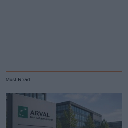
Must Read