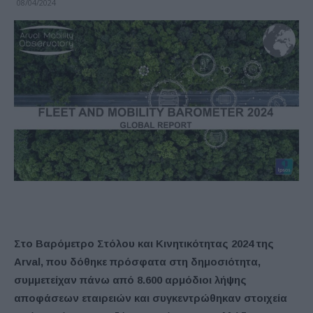
08/04/2024
Στο Βαρόμετρο Στόλου και Κινητικότητας 2024 της
Arval, που δόθηκε πρόσφατα στη δημοσιότητα,
συμμετείχαν πάνω από 8.600 αρμόδιοι λήψης
αποφάσεων εταιρειών και συγκεντρώθηκαν στοιχεία