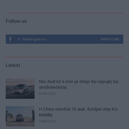
Follow us
0
Υποστηρικτές
ΚΆΝΤΕ LIKE
Latest
Νέο Audi A2 e-tron με στόχο την κορυφή της
αποδοτικότητας
05/08/2026
Η Chery επενδύει 75 εκατ. δολάρια στην KG
Mobility
04/08/2026