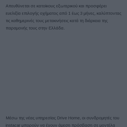
Aπευθύνεται σε κατοίκους εξωτερικού και προσφέρει
ευελιξία επιλογής οχήματος από 1 έως 3 μήνες, καλύπτοντας
τις καθημερινές τους μετακινήσεις κατά τη διάρκεια της
παραμονής τους στην Ελλάδα.
Μέσω της νέας υπηρεσίας Drive Home, οι συνδρομητές του
instacar μπορούν να έχουν άμεση πρόσβαση σε μοντέλα