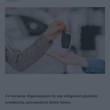
27/05/2025
To instacar δημιούργησε τη νέα υπηρεσία μηνιαίας
ενοικίασης αυτοκινήτου Drive Home.