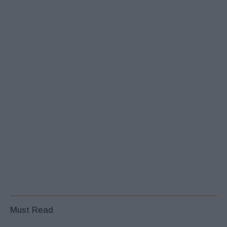
Must Read