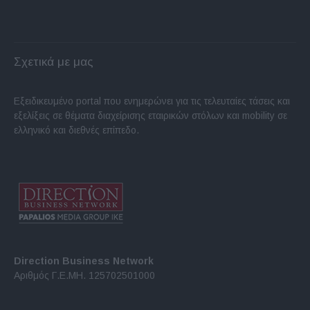
Σχετικά με μας
Εξειδικευμένο portal που ενημερώνει για τις τελευταίες τάσεις και
εξελίξεις σε θέματα διαχείρισης εταιρικών στόλων και mobility σε
ελληνικό και διεθνές επίπεδο.
Direction Business Network
Αριθμός Γ.Ε.ΜΗ. 125702501000