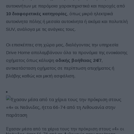
αυτοκινήτων με παρόμοια χαρακτηριστικά και παροχές από
10 διαφορετικές κατηγορίες
, όπως μικρά ηλεκτρικά
αυτοκίνητα πόλης ή μεσαία αυτοκίνητα ή ακόμα και πολυτελή
SUV, ανάλογα με τις ανάγκες τους.
Οι επισκέπτες στη χώρα μας, διαλέγοντας την υπηρεσία
Drive Home απολαμβάνουν όλα τα προνόμια της ενοικίασης
οχήματος όπως κάλυψη
οδικής βοήθειας 24/7
,
αντικατάσταση οχήματος σε περίπτωση ατυχήματος ή
βλάβης καθώς και μικτή ασφάλιση.
Έχασαν μέσα από τα χέρια τους την πρόκριση στους «4» οι