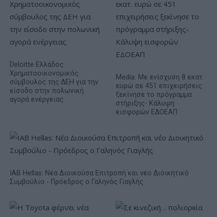
Deloitte Ελλάδος:
Χρηματοοικονομικός
Media: Με ενίσχυση 8 εκατ.
σύμβουλος της ΔΕΗ για την
ευρώ σε 451 επιχειρήσεις
είσοδο στην πολωνική
ξεκίνησε το πρόγραμμα
αγορά ενέργειας
στήριξης- Κάλυψη
εισφορών ΕΔΟΕΑΠ
IAB Hellas: Νέα Διοικούσα Επιτροπή και νέο Διοικητικό
Συμβούλιο - Πρόεδρος ο Γαληνός Γιαγλής