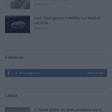
03/08/2026
Ford: Θέμα χρόνου η είσοδος των Κινέζων
στις ΗΠΑ
03/08/2026
Follow us
0
Υποστηρικτές
ΚΆΝΤΕ LIKE
Latest
Η Toyota φέρνει νέα γενιά μπαταριών για τα