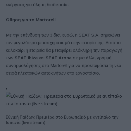
ενέργειας για όλη τη διαδικασία.
Ώθηση για το
Martorell
Με την επένδυση των 3 δισ. ευρώ, η SEAT S.A. σημειώνει
τον μεγαλύτερο μετασχηματισμό στην ιστορία της. Αυτό το
καλοκαίρι η εταιρεία θα μεταφέρει ολόκληρη την παραγωγή
των
SEAT Ibiza
και
SEAT Arona
σε μια άλλη γραμμή
συναρμολόγησης στο Martorell για να προετοιμάσει τη νέα
σειρά ηλεκτρικών αυτοκινήτων στο εργοστάσιο.
Εθνική Παίδων: Πρεμιέρα στο Ευρωπαϊκό με αντίπαλο την
Ισπανία (live stream)