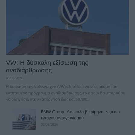
VW: Η δύσκολη εξίσωση της
αναδιάρθρωσης
03/08/2026
Η διοίκηση της Volkswagen (VW) εξετάζει ένα νέο, ακόμη πιο
εκτεταμένο πρόγραμμα αναδιάρθρωσης, το οποίο θα μπορούσε
να οδηγήσει στην κατάργηση έως και 50.000...
BMW Group: Δύσκολο β’ τρίμηνο εν μέσω
έντονου ανταγωνισμού
03/08/2026