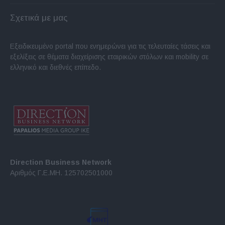
Σχετικά με μας
Εξειδικευμένο portal που ενημερώνει για τις τελευταίες τάσεις και
εξελίξεις σε θέματα διαχείρισης εταιρικών στόλων και mobility σε
ελληνικό και διεθνές επίπεδο.
Direction Business Network
Αριθμός Γ.Ε.ΜΗ. 125702501000