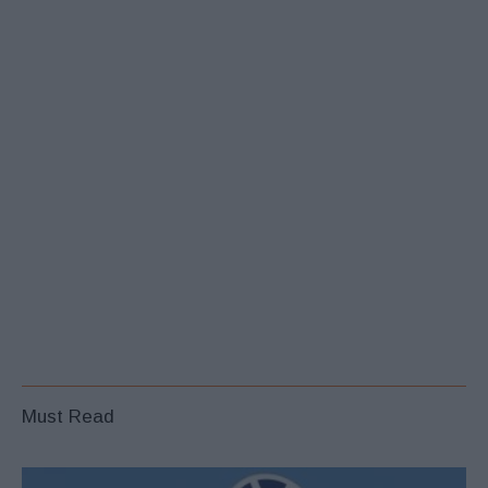
Must Read