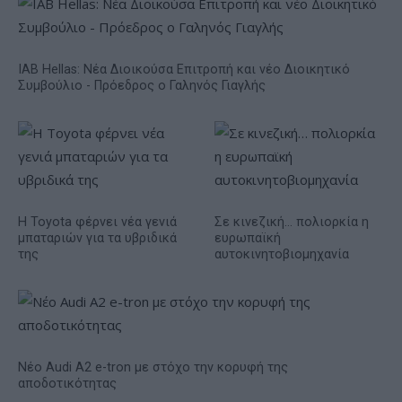
IAB Hellas: Νέα Διοικούσα Επιτροπή και νέο Διοικητικό
Συμβούλιο - Πρόεδρος ο Γαληνός Γιαγλής
Η Toyota φέρνει νέα γενιά
Σε κινεζική… πολιορκία η
μπαταριών για τα υβριδικά
ευρωπαϊκή
της
αυτοκινητοβιομηχανία
Νέο Audi A2 e-tron με στόχο την κορυφή της
αποδοτικότητας