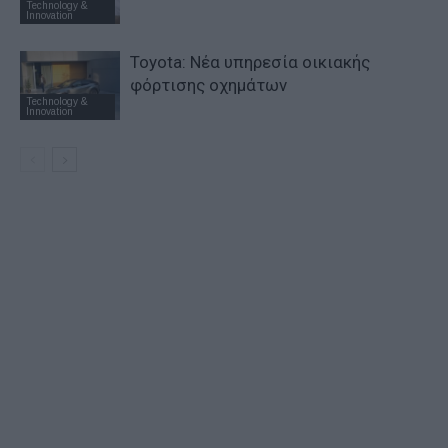
Technology &
Innovation
Toyota: Νέα υπηρεσία οικιακής
φόρτισης οχημάτων
Technology &
Innovation