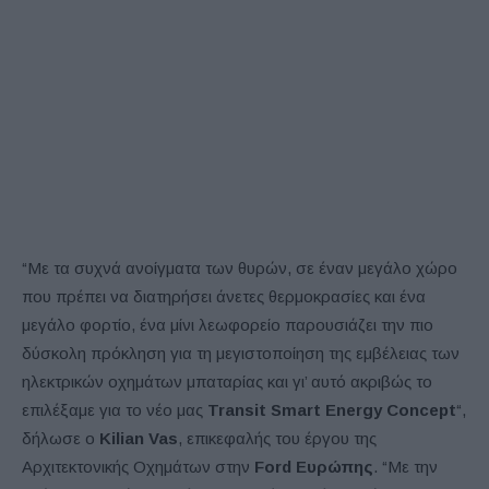
“Με τα συχνά ανοίγματα των θυρών, σε έναν μεγάλο χώρο
που πρέπει να διατηρήσει άνετες θερμοκρασίες και ένα
μεγάλο φορτίο, ένα μίνι λεωφορείο παρουσιάζει την πιο
δύσκολη πρόκληση για τη μεγιστοποίηση της εμβέλειας των
ηλεκτρικών οχημάτων μπαταρίας και γι’ αυτό ακριβώς το
επιλέξαμε για το νέο μας
Transit Smart Energy Concept
“,
δήλωσε ο
Kilian Vas
, επικεφαλής του έργου της
Αρχιτεκτονικής Οχημάτων στην
Ford Ευρώπης
. “Με την