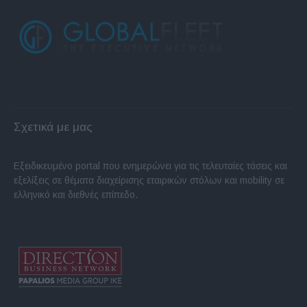
Σχετικά με μας
Εξειδικευμένο portal που ενημερώνει για τις τελευταίες τάσεις και
εξελίξεις σε θέματα διαχείρισης εταιρικών στόλων και mobility σε
ελληνικό και διεθνές επίπεδο.