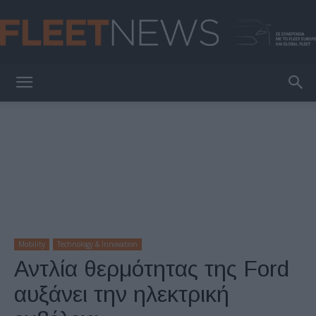
FleetNews
Mobility
Technology & Innovation
Αντλία θερμότητας της Ford
αυξάνει την ηλεκτρική