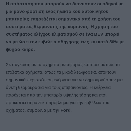
Η απόσταση που μπορούν να διανύσουν οι οδηγοί με
μία μόνο φόρτιση ενός ηλεκτρικού αυτοκινήτου
μπαταρίας επηρεάζεται σημαντικά από τη χρήση του
συστήματος θέρμανσης της καμπίνας. Η χρήση του
συστήματος ελέγχου κλιματισμού σε ένα BEV μπορεί
να μειώσει την εμβέλεια οδήγησης έως και κατά 50% με
ψυχρό καιρό.
Σε σύγκριση με τα οχήματα μεταφοράς εμπορευμάτων, τα
επιβατικά οχήματα, όπως τα μικρά λεωφορεία, απαιτούν
σημαντικά περισσότερη ενέργεια για να δημιουργήσουν μια
άνετη θερμοκρασία για τους επιβαίνοντες. Η ενέργεια
παρέχεται από την μπαταρία υψηλής τάσης και έτσι
προκύπτει σημαντικό πρόβλημα για την εμβέλεια του
οχήματος, σύμφωνα με την
Ford
.