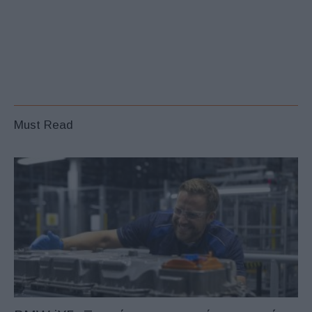
Must Read