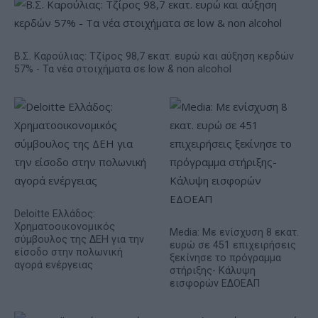
Β.Σ. Καρούλιας: Τζίρος 98,7 εκατ. ευρώ και αύξηση κερδών
57% - Τα νέα στοιχήματα σε low & non alcohol
Deloitte Ελλάδος:
Χρηματοοικονομικός
Media: Με ενίσχυση 8 εκατ.
σύμβουλος της ΔΕΗ για την
ευρώ σε 451 επιχειρήσεις
είσοδο στην πολωνική
ξεκίνησε το πρόγραμμα
αγορά ενέργειας
στήριξης- Κάλυψη
εισφορών ΕΔΟΕΑΠ