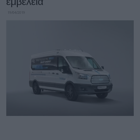
εμβέλεια
19/04/2019