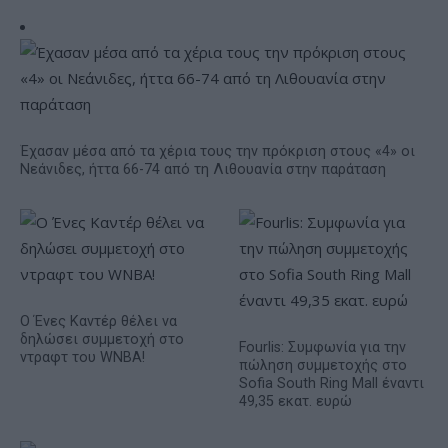
Έχασαν μέσα από τα χέρια τους την πρόκριση στους «4» οι
Νεάνιδες, ήττα 66-74 από τη Λιθουανία στην παράταση
Ο Ένες Καντέρ θέλει να
δηλώσει συμμετοχή στο
Fourlis: Συμφωνία για την
ντραφτ του WNBA!
πώληση συμμετοχής στο
Sofia South Ring Mall έναντι
49,35 εκατ. ευρώ