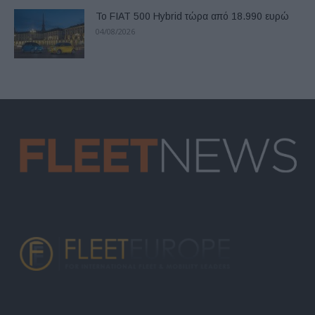
Το FIAT 500 Hybrid τώρα από 18.990 ευρώ
04/08/2026