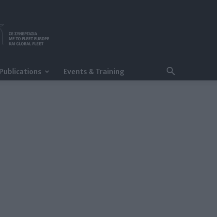
Publications
Events & Training