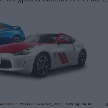
ιβάλ
NISMO
στο Fuji Speedway, στις 8 Δεκεμβρίου, θα
M