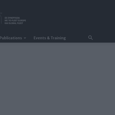
Publications
Events & Training