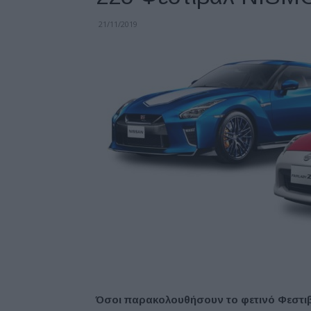
21/11/2019
Όσοι παρακολουθήσουν το φετινό Φεστ