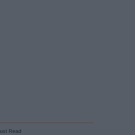
ust Read