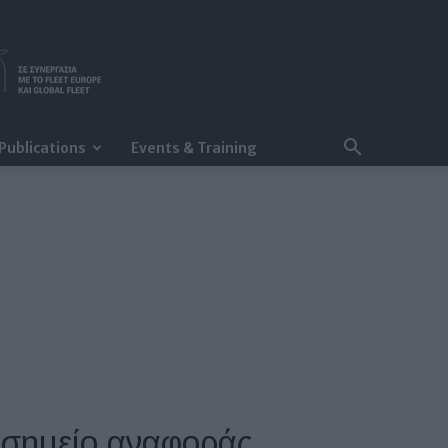
Publications
Events & Training
 σημείο αναφοράς