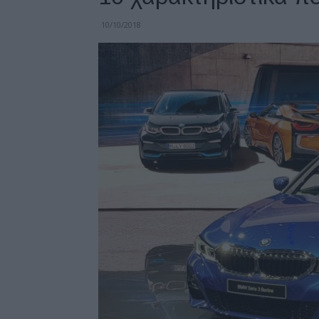
10/10/2018