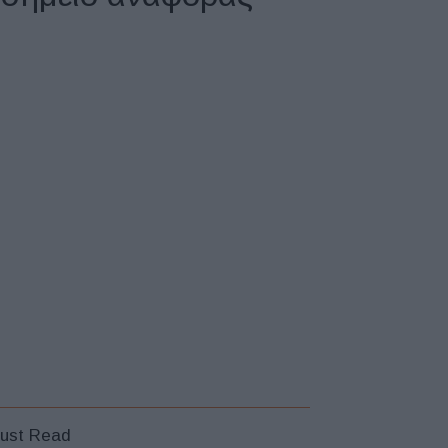
ust Read