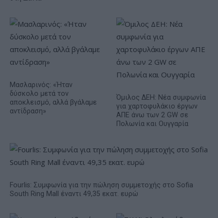
Μασλαρινός: «Ήταν
δύσκολο μετά τον
Όμιλος ΔΕΗ: Νέα συμφωνία
αποκλεισμό, αλλά βγάλαμε
για χαρτοφυλάκιο έργων
αντίδραση»
ΑΠΕ άνω των 2 GW σε
Πολωνία και Ουγγαρία
Fourlis: Συμφωνία για την πώληση συμμετοχής στο Sofia
South Ring Mall έναντι 49,35 εκατ. ευρώ