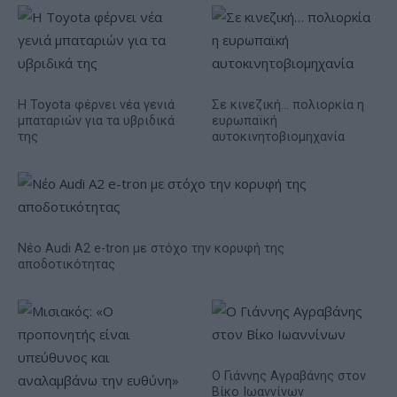
Η Toyota φέρνει νέα γενιά
Σε κινεζική… πολιορκία η
μπαταριών για τα υβριδικά
ευρωπαϊκή
της
αυτοκινητοβιομηχανία
Νέο Audi A2 e-tron με στόχο την κορυφή της
αποδοτικότητας
Ο Γιάννης Αγραβάνης στον
Βίκο Ιωαννίνων