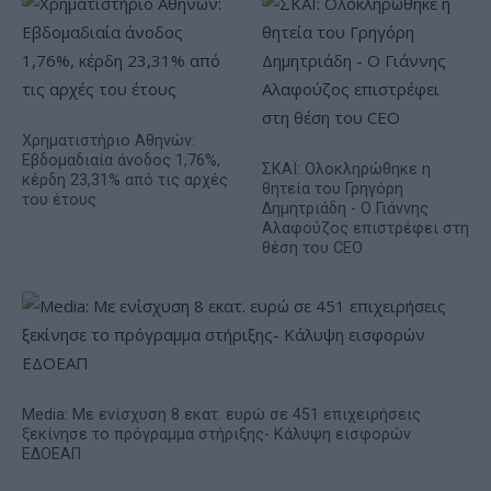
Χρηματιστήριο Αθηνών:
Εβδομαδιαία άνοδος 1,76%,
ΣΚΑΪ: Ολοκληρώθηκε η
κέρδη 23,31% από τις αρχές
θητεία του Γρηγόρη
του έτους
Δημητριάδη - Ο Γιάννης
Αλαφούζος επιστρέφει στη
θέση του CEO
Media: Με ενίσχυση 8 εκατ. ευρώ σε 451 επιχειρήσεις
ξεκίνησε το πρόγραμμα στήριξης- Κάλυψη εισφορών
ΕΔΟΕΑΠ