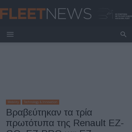
FleetNews
Mobility
Technology & Innovation
Βραβεύτηκαν τα τρία
πρωτότυπα της Renault EZ-