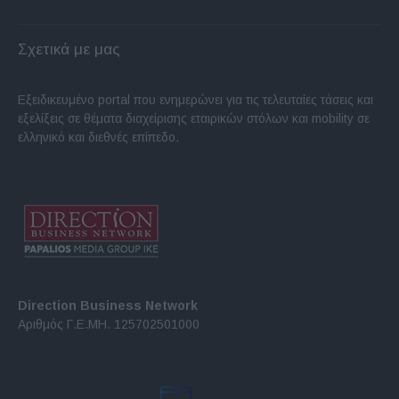
Σχετικά με μας
Εξειδικευμένο portal που ενημερώνει για τις τελευταίες τάσεις και
εξελίξεις σε θέματα διαχείρισης εταιρικών στόλων και mobility σε
ελληνικό και διεθνές επίπεδο.
Direction Business Network
Αριθμός Γ.Ε.ΜΗ. 125702501000