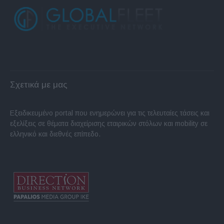
Σχετικά με μας
Εξειδικευμένο portal που ενημερώνει για τις τελευταίες τάσεις και
εξελίξεις σε θέματα διαχείρισης εταιρικών στόλων και mobility σε
ελληνικό και διεθνές επίπεδο.