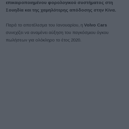
επικαιροποιημένου φορολογικού συστήματος στη
Σουηδία και της χαμηλότερης απόδοσης στην Κίνα.
Παρά το αποτέλεσμα του Ιανουαρίου, η
Volvo Cars
συνεχίζει να αναμένει αύξηση του παγκόσμιου όγκου
πωλήσεων για ολόκληρο το έτος 2020.