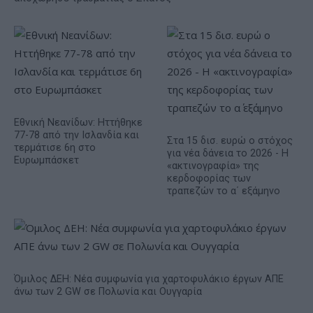
Εθνική Νεανίδων: Ηττήθηκε
77-78 από την Ισλανδία και
Στα 15 δισ. ευρώ ο στόχος
τερμάτισε 6η στο
για νέα δάνεια το 2026 - Η
Ευρωμπάσκετ
«ακτινογραφία» της
κερδοφορίας των
τραπεζών το α΄ εξάμηνο
Όμιλος ΔΕΗ: Νέα συμφωνία για χαρτοφυλάκιο έργων ΑΠΕ
άνω των 2 GW σε Πολωνία και Ουγγαρία