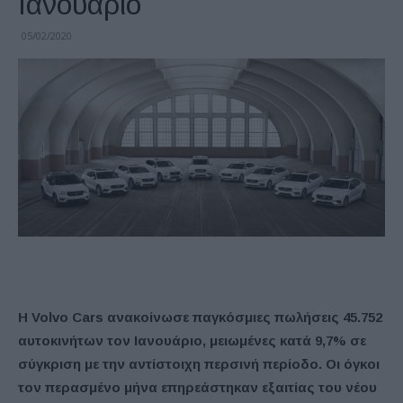
Ιανουάριο
05/02/2020
Η Volvo Cars ανακοίνωσε παγκόσμιες πωλήσεις 45.752
αυτοκινήτων τον Ιανουάριο, μειωμένες κατά 9,7% σε
σύγκριση με την αντίστοιχη περσινή περίοδο. Οι όγκοι
τον περασμένο μήνα επηρεάστηκαν εξαιτίας του νέου