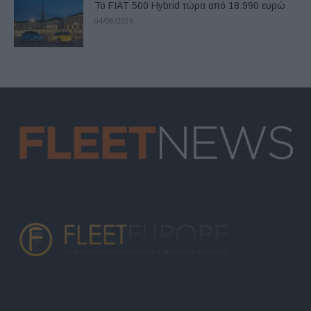
Το FIAT 500 Hybrid τώρα από 18.990 ευρώ
04/08/2026