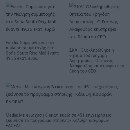
Fourlis: Συμφωνία για την
πώληση συμμετοχής στο
ΣΚΑΪ: Ολοκληρώθηκε η
Sofia South Ring Mall έναντι
θητεία του Γρηγόρη
49,35 εκατ. ευρώ
Δημητριάδη - Ο Γιάννης
Αλαφούζος επιστρέφει στη
θέση του CEO
Media: Με ενίσχυση 8 εκατ. ευρώ σε 451 επιχειρήσεις
ξεκίνησε το πρόγραμμα στήριξης- Κάλυψη εισφορών
ΕΔΟΕΑΠ