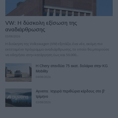
VW: Η δύσκολη εξίσωση της
αναδιάρθρωσης
03/08/2026
Η διοίκηση της Volkswagen (VW) εξετάζει ένα νέο, ακόμη πιο
εκτεταμένο πρόγραμμα αναδιάρθρωσης, το οποίο θα μπορούσε
να οδηγήσει στην κατάργηση έως και 50.000...
Η Chery επενδύει 75 εκατ. δολάρια στην KG
Mobility
04/08/2026
Ayvens: Iσχυρά περιθώρια κέρδους στο β’
τρίμηνο
03/08/2026