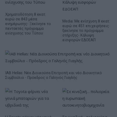
Χρηματοδότηση 8 εκατ.
ευρώ σε 843 μέσα
Media: Με ενίσχυση 8 εκατ.
ενημέρωσης- Ξεκίνησε το
ευρώ σε 451 επιχειρήσεις
πενταετές πρόγραμμα
ξεκίνησε το πρόγραμμα
ενίσχυσης του Τύπου
στήριξης- Κάλυψη
εισφορών ΕΔΟΕΑΠ
IAB Hellas: Νέα Διοικούσα Επιτροπή και νέο Διοικητικό
Συμβούλιο - Πρόεδρος ο Γαληνός Γιαγλής