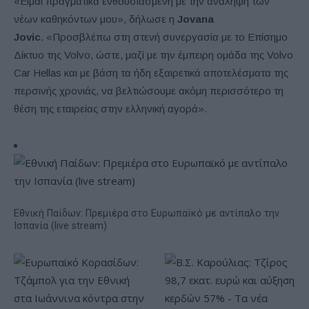
«Είμαι πραγματικά ενθουσιασμένη με την ανάληψη των
νέων καθηκόντων μου», δήλωσε η
Jovana
Jovic
. «Προσβλέπω στη στενή συνεργασία με το Επίσημο
Δίκτυο της
Volvo
, ώστε, μαζί με την έμπειρη ομάδα της
Volvo
Car Hellas
και με βάση τα ήδη εξαιρετικά αποτελέσματα της
περσινής χρονιάς, να βελτιώσουμε ακόμη περισσότερο τη
θέση της εταιρείας στην ελληνική αγορά».
Εθνική Παίδων: Πρεμιέρα στο Ευρωπαϊκό με αντίπαλο την
Ισπανία (live stream)