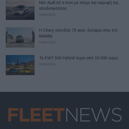
Νέο Audi A2 e-tron με στόχο την κορυφή της
αποδοτικότητας
05/08/2026
Η Chery επενδύει 75 εκατ. δολάρια στην KG
Mobility
04/08/2026
Το FIAT 500 Hybrid τώρα από 18.990 ευρώ
04/08/2026