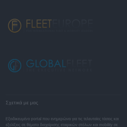
Σχετικά με μας
Εξειδικευμένο portal που ενημερώνει για τις τελευταίες τάσεις και
εξελίξεις σε θέματα διαχείρισης εταιρικών στόλων και mobility σε