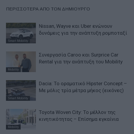
ΠΕΡΙΣΣΟΤΕΡΑ ΑΠΟ ΤΟΝ ΔΗΜΙΟΥΡΓΟ
Nissan, Wayve και Uber ενώνουν
δυνάμεις για την ανάπτυξη ρομποταξί
Smart Mobility
Συνεργασία Caroo και Surprice Car
Rental για την ανάπτυξη του Mobility
Mobility
Dacia: To oραματικό Hipster Concept –
Με μόλις τρία μέτρα μήκος (εικόνες)
Smart Mobility
Toyota Woven City: Το μέλλον της
κινητικότητας – Επίσημα εγκαίνια
Mobility