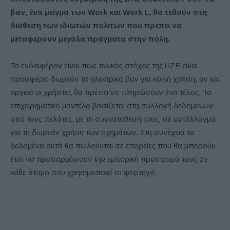
βαν, ένα μείγμα των Work και Work L, θα τεθούν στη
διάθεση των ιδιωτών πολιτών που πρέπει να
μεταφέρουν μεγάλα πράγματα στην πόλη.
Το ενδιαφέρον είναι πως τελικός στόχος της UZE είναι
προσφέρει δωρεάν τα ηλεκτρικά βαν για κοινή χρήση, αν και
αρχικά οι χρήστες θα πρέπει να πληρώσουν ένα τέλος. Το
επιχειρηματικό μοντέλο βασίζεται στη συλλογή δεδομένων
από τους πελάτες, με τη συγκατάθεσή τους, σε αντάλλαγμα
για τη δωρεάν χρήση των οχημάτων. Στη συνέχεια τα
δεδομένα αυτά θα πωλούνται σε εταιρείες που θα μπορούν
έτσι να προσαρμόσουν την εμπορική προσφορά τους σε
κάθε άτομο που χρησιμοποιεί το φορτηγό.