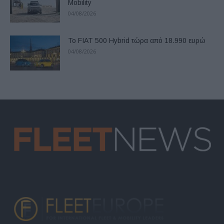
Mobility
04/08/2026
Το FIAT 500 Hybrid τώρα από 18.990 ευρώ
04/08/2026