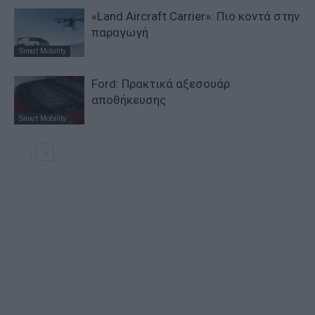
«Land Aircraft Carrier»: Πιο κοντά στην
παραγωγή
Smart Mobility
Ford: Πρακτικά αξεσουάρ
αποθήκευσης
Smart Mobility