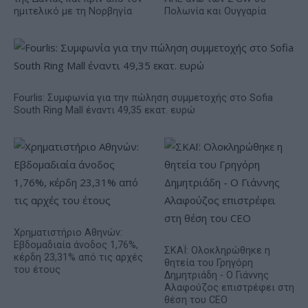
ημιτελικό με τη Νορβηγία
Πολωνία και Ουγγαρία
Fourlis: Συμφωνία για την πώληση συμμετοχής στο Sofia
South Ring Mall έναντι 49,35 εκατ. ευρώ
Χρηματιστήριο Αθηνών:
Εβδομαδιαία άνοδος 1,76%,
ΣΚΑΪ: Ολοκληρώθηκε η
κέρδη 23,31% από τις αρχές
θητεία του Γρηγόρη
του έτους
Δημητριάδη - Ο Γιάννης
Αλαφούζος επιστρέφει στη
θέση του CEO