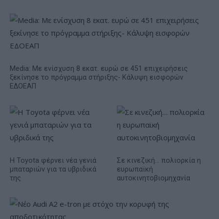
Media: Με ενίσχυση 8 εκατ. ευρώ σε 451 επιχειρήσεις
ξεκίνησε το πρόγραμμα στήριξης- Κάλυψη εισφορών
ΕΔΟΕΑΠ
Η Toyota φέρνει νέα γενιά
Σε κινεζική… πολιορκία η
μπαταριών για τα υβριδικά
ευρωπαϊκή
της
αυτοκινητοβιομηχανία