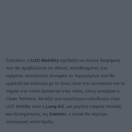
Επιπλέον, η
UZE Mobility
σχεδιάζει να πουλά διαφήμιση
που θα προβάλλεται σε οθόνες τοποθετημένες στα
οχήματα, αλλάζοντας δυναμικά το περιεχόμενο που θα
εμφανίζεται ανάλογα με το ποιος είναι στο αυτοκίνητο και το
σημείο στο οποίο βρίσκεται στην πόλη, όπως αναφέρει η
Clean Technica. Μεταξύ των κυριότερων επενδυτών στην
UZE Mobility είναι η
Lueg AG
, μια μεγάλη εταιρεία λιανικής
και εξυπηρέτησης της
Daimler
, η οποία θα παρέχει
λειτουργική υποστήριξη.