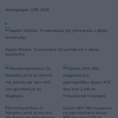
Φωτογραφία: UZE, 2018
Αρμάνι Μιλάνο: Το καινούριο της ρόστερ και ο αέρας
ανανέωσης
Εθνική Κορασίδων: Οι
Όμιλος ΔΕΗ: Νέα συμφωνία
δηλώσεις μετά τη νίκη επί
για χαρτοφυλάκιο έργων
της Δανίας και πριν από τον
ΑΠΕ άνω των 2 GW σε