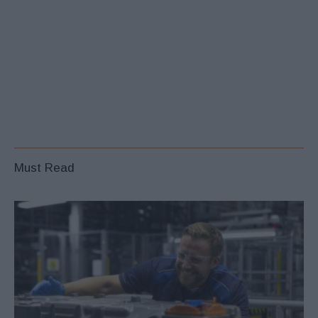
Must Read