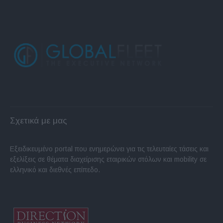
Σχετικά με μας
Εξειδικευμένο portal που ενημερώνει για τις τελευταίες τάσεις και
εξελίξεις σε θέματα διαχείρισης εταιρικών στόλων και mobility σε
ελληνικό και διεθνές επίπεδο.