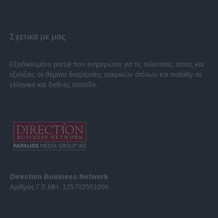
Σχετικά με μας
Εξειδικευμένο portal που ενημερώνει για τις τελευταίες τάσεις και
εξελίξεις σε θέματα διαχείρισης εταιρικών στόλων και mobility σε
ελληνικό και διεθνές επίπεδο.
Direction Business Network
Αριθμός Γ.Ε.ΜΗ. 125702501000