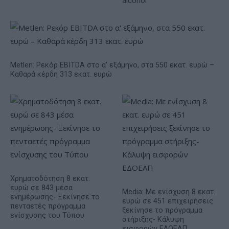
alcohol
Metlen: Ρεκόρ EBITDA στο α' εξάμηνο, στα 550 εκατ. ευρώ –
Καθαρά κέρδη 313 εκατ. ευρώ
Χρηματοδότηση 8 εκατ.
ευρώ σε 843 μέσα
Media: Με ενίσχυση 8 εκατ.
ενημέρωσης- Ξεκίνησε το
ευρώ σε 451 επιχειρήσεις
πενταετές πρόγραμμα
ξεκίνησε το πρόγραμμα
ενίσχυσης του Τύπου
στήριξης- Κάλυψη
εισφορών ΕΔΟΕΑΠ