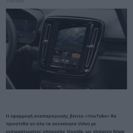
07/01/2022
Η εφαρμογή αναπαραγωγής βίντεο «YouTube» θα
προστεθεί σε όλα τα αυτοκίνητα Volvo με
ενσωματωμένες υπηρεσίες Google, ως επόμενο βήμα