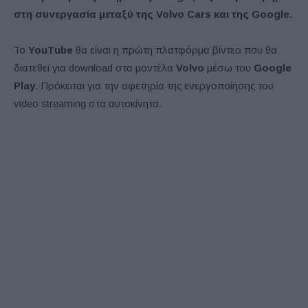
στη συνεργασία μεταξύ της Volvo Cars και της Google.
Το
YouTube
θα είναι η πρώτη πλατφόρμα βίντεο που θα
διατεθεί για download στα μοντέλα
Volvo
μέσω του
Google
Play
. Πρόκειται για την αφετηρία της ενεργοποίησης του
video streaming στα αυτοκίνητα.