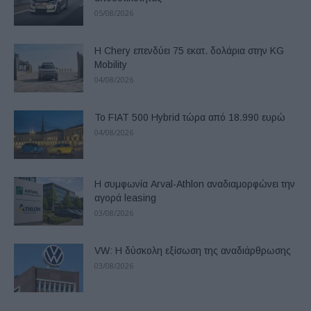
05/08/2026
Η Chery επενδύει 75 εκατ. δολάρια στην KG
Mobility
04/08/2026
Το FIAT 500 Hybrid τώρα από 18.990 ευρώ
04/08/2026
Η συμφωνία Arval-Athlon αναδιαμορφώνει την
αγορά leasing
03/08/2026
VW: Η δύσκολη εξίσωση της αναδιάρθρωσης
03/08/2026