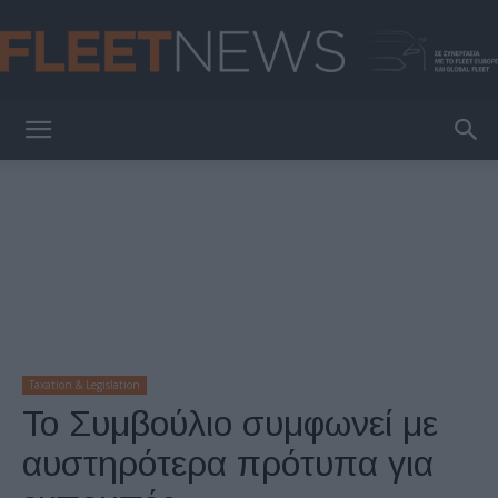
FleetNews
Taxation & Legislation
Το Συμβούλιο συμφωνεί με
αυστηρότερα πρότυπα για