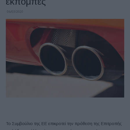
εκπομπές
06/03/2020
Το Συμβούλιο της ΕΕ επικροτεί την πρόθεση της Επιτροπής