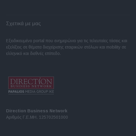
Σχετικά με μας
Εξειδικευμένο portal που ενημερώνει για τις τελευταίες τάσεις και
εξελίξεις σε θέματα διαχείρισης εταιρικών στόλων και mobility σε
ελληνικό και διεθνές επίπεδο.
Direction Business Network
Αριθμός Γ.Ε.ΜΗ. 125702501000