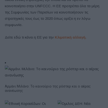
κοινοποιήσει στην UNFCCC. Η ΕΕ προτρέπει όλα τα μέρη
της Συμφωνίας των Παρισίων να κοινοποιήσουν τις
στρατηγικές τους έως το 2020 όπως ορίζει η εν λόγω
συμφωνία.
Δείτε εδώ τι κάνει η ΕΕ για την
Κλιματική αλλαγή.
Αρμάνι Μιλάνο: Το καινούριο της ρόστερ και ο αέρας
ανανέωσης