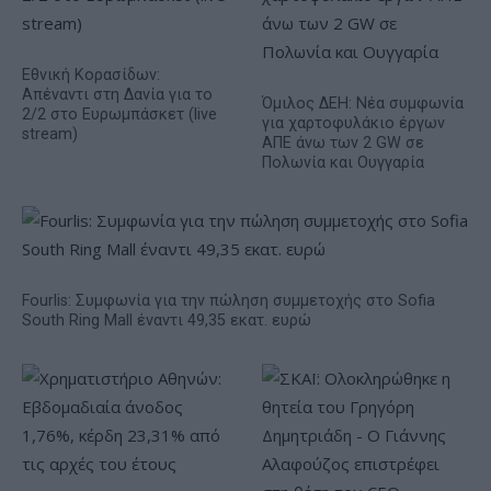
Εθνική Κορασίδων:
Απέναντι στη Δανία για το
Όμιλος ΔΕΗ: Νέα συμφωνία
2/2 στο Ευρωμπάσκετ (live
για χαρτοφυλάκιο έργων
stream)
ΑΠΕ άνω των 2 GW σε
Πολωνία και Ουγγαρία
Fourlis: Συμφωνία για την πώληση συμμετοχής στο Sofia
South Ring Mall έναντι 49,35 εκατ. ευρώ