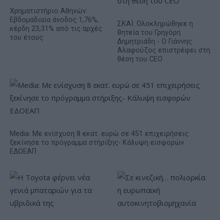
Χρηματιστήριο Αθηνών:
Εβδομαδιαία άνοδος 1,76%,
ΣΚΑΪ: Ολοκληρώθηκε η
κέρδη 23,31% από τις αρχές
θητεία του Γρηγόρη
του έτους
Δημητριάδη - Ο Γιάννης
Αλαφούζος επιστρέφει στη
θέση του CEO
Media: Με ενίσχυση 8 εκατ. ευρώ σε 451 επιχειρήσεις
ξεκίνησε το πρόγραμμα στήριξης- Κάλυψη εισφορών
ΕΔΟΕΑΠ