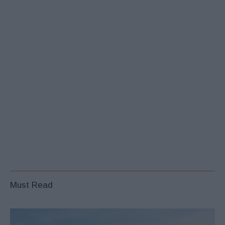
Must Read