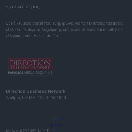
Σχετικά με μας
Εξειδικευμένο portal που ενημερώνει για τις τελευταίες τάσεις και
εξελίξεις σε θέματα διαχείρισης εταιρικών στόλων και mobility σε
ελληνικό και διεθνές επίπεδο.
Direction Business Network
Αριθμός Γ.Ε.ΜΗ. 125702501000
Μέλος #232469 Μ.Η.Τ.