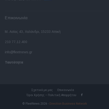
Επικοινωνία
Μ. Ασίας 43, Χαλάνδρι, 15233 Αττική
210 77.12.400
info@fleetnews.gr
Ταυτότητα
Σχετικά με μας
Επικοινωνία
Όροι Χρήσης – Πολιτική Απορρήτου
© FleetNews 2026 -
Direction Business Network