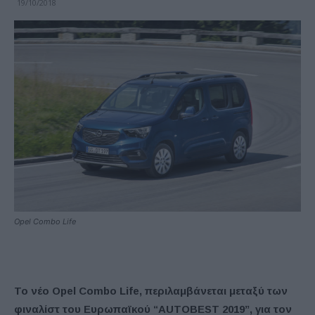
19/10/2018
Opel Combo Life
Το νέο Opel Combo Life, περιλαμβάνεται μεταξύ των
φιναλίστ του Ευρωπαϊκού “AUTOBEST 2019”, για τον