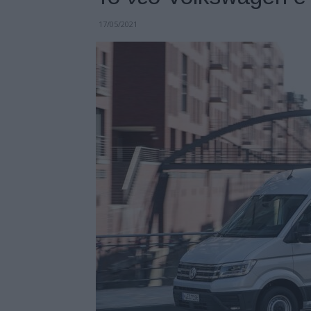
17/05/2021