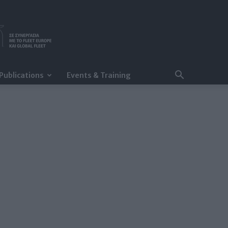
Publications
Events & Training