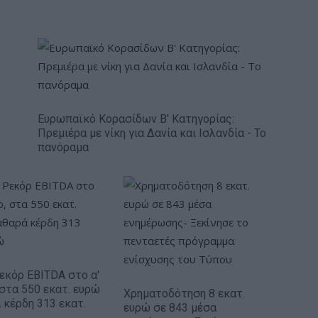
Ευρωπαϊκό Κορασίδων Β' Κατηγορίας:
Πρεμιέρα με νίκη για Δανία και Ισλανδία - Το
πανόραμα
Ρεκόρ EBITDA στο α'
 στα 550 εκατ. ευρώ
Χρηματοδότηση 8 εκατ.
 κέρδη 313 εκατ.
ευρώ σε 843 μέσα