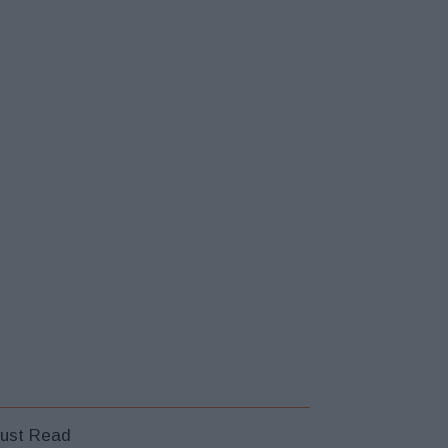
ust Read