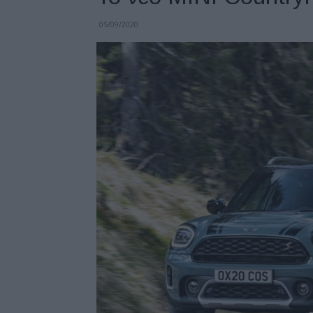
05/09/2020