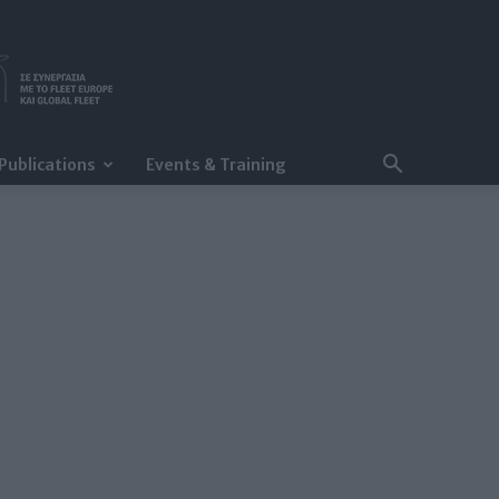
Publications
Events & Training