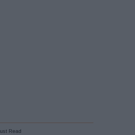
ust Read