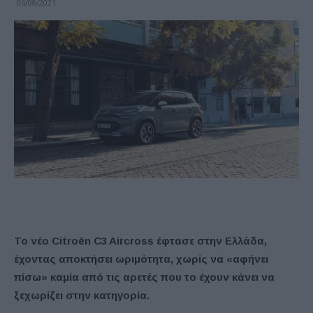
06/08/2021
Το
νέο Citroën C3 Aircross
έφτασε στην Ελλάδα,
έχοντας αποκτήσει ωριμότητα, χωρίς να «αφήνει
πίσω» καμία από τις αρετές που το έχουν κάνει να
ξεχωρίζει στην κατηγορία.