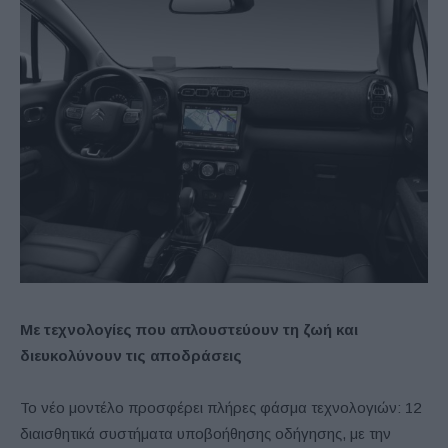
Με τεχνολογίες που απλουστεύουν τη ζωή και
διευκολύνουν τις αποδράσεις
Το νέο μοντέλο προσφέρει πλήρες φάσμα τεχνολογιών: 12
διαισθητικά συστήματα υποβοήθησης οδήγησης, με την