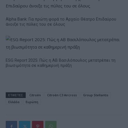
Alpha Bank: Για πρώτη φορά το Αρχαίο Θέατρο Επιδαύρου
άνοιξε τις πύλες του σε όλους
ESG Report 2025: Πώς η ΑΒ Βασιλόπουλος μετατρέπει τη
βιωσιμότητα σε καθημερινή πράξη
ΕΤΙΚΕΤΕΣ
Citroën
Citroën C3 Aircross
Group Stellantis
Ελλάδα
Ευρώπη