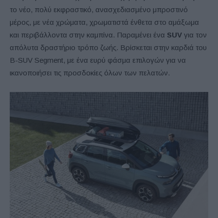
το νέο, πολύ εκφραστικό, ανασχεδιασμένο μπροστινό
μέρος, με νέα χρώματα, χρωματιστά ένθετα στο αμάξωμα
και περιβάλλοντα στην καμπίνα. Παραμένει ένα
SUV
για τον
απόλυτα δραστήριο τρόπο ζωής. Βρίσκεται στην καρδιά του
B-SUV Segment, με ένα ευρύ φάσμα επιλογών για να
ικανοποιήσει τις προσδοκίες όλων των πελατών.