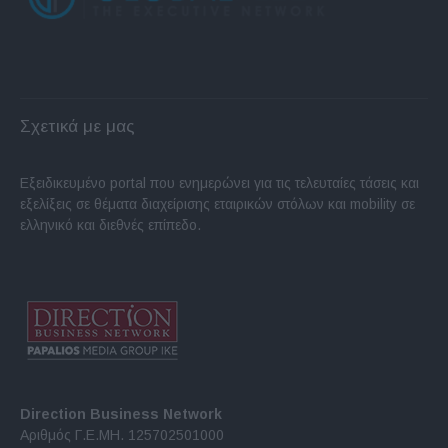
Σχετικά με μας
Εξειδικευμένο portal που ενημερώνει για τις τελευταίες τάσεις και
εξελίξεις σε θέματα διαχείρισης εταιρικών στόλων και mobility σε
ελληνικό και διεθνές επίπεδο.
Direction Business Network
Αριθμός Γ.Ε.ΜΗ. 125702501000