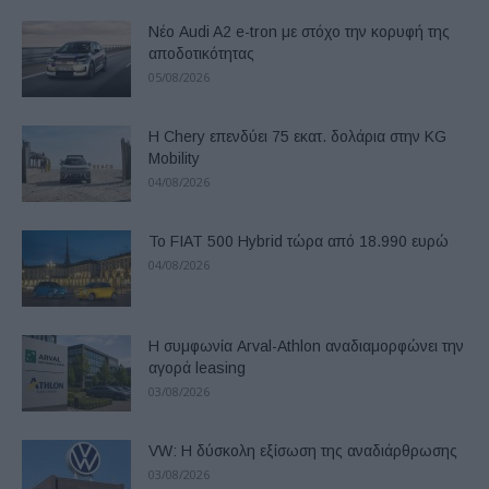
Νέο Audi A2 e-tron με στόχο την κορυφή της
αποδοτικότητας
05/08/2026
Η Chery επενδύει 75 εκατ. δολάρια στην KG
Mobility
04/08/2026
Το FIAT 500 Hybrid τώρα από 18.990 ευρώ
04/08/2026
Η συμφωνία Arval-Athlon αναδιαμορφώνει την
αγορά leasing
03/08/2026
VW: Η δύσκολη εξίσωση της αναδιάρθρωσης
03/08/2026